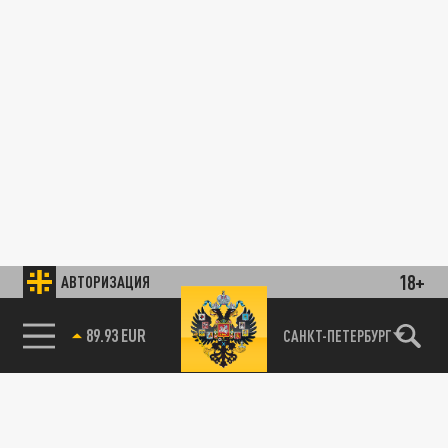
18+
АВТОРИЗАЦИЯ
89.93 EUR
САНКТ-ПЕТЕРБУРГ