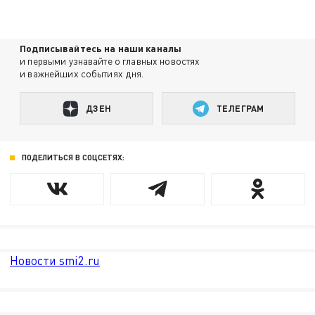
Подписывайтесь на наши каналы
и первыми узнавайте о главных новостях
и важнейших событиях дня.
ДЗЕН
ТЕЛЕГРАМ
ПОДЕЛИТЬСЯ В СОЦСЕТЯХ:
Новости smi2.ru