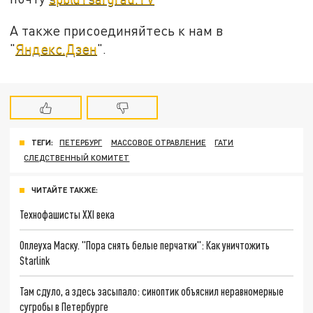
А также присоединяйтесь к нам в
"
Яндекс.Дзен
".
ТЕГИ:
ПЕТЕРБУРГ
МАССОВОЕ ОТРАВЛЕНИЕ
ГАТИ
СЛЕДСТВЕННЫЙ КОМИТЕТ
ЧИТАЙТЕ ТАКЖЕ:
Технофашисты XXI века
Оплеуха Маску. "Пора снять белые перчатки": Как уничтожить
Starlink
Там сдуло, а здесь засыпало: синоптик объяснил неравномерные
сугробы в Петербурге