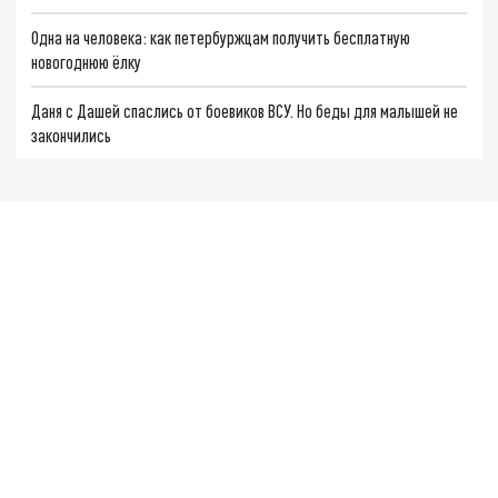
Одна на человека: как петербуржцам получить бесплатную
новогоднюю ёлку
Даня с Дашей спаслись от боевиков ВСУ. Но беды для малышей не
закончились