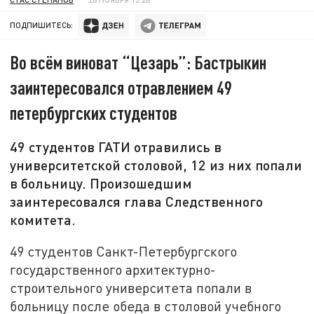
ПОДПИШИТЕСЬ:
Во всём виноват “Цезарь”: Бастрыкин
заинтересовался отравлением 49
петербургских студентов
49 студентов ГАТИ отравились в
университетской столовой, 12 из них попали
в больницу. Произошедшим
заинтересовался глава Следственного
комитета.
49 студентов Санкт-Петербургского
государственного архитектурно-
строительного университета попали в
больницу после обеда в столовой учебного