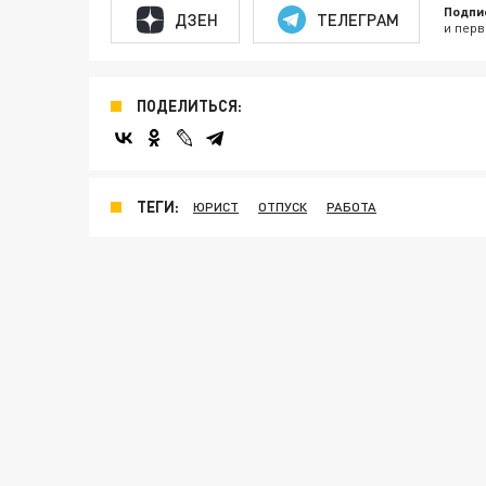
Подпи
ДЗЕН
ТЕЛЕГРАМ
и перв
ПОДЕЛИТЬСЯ:
ТЕГИ:
ЮРИСТ
ОТПУСК
РАБОТА