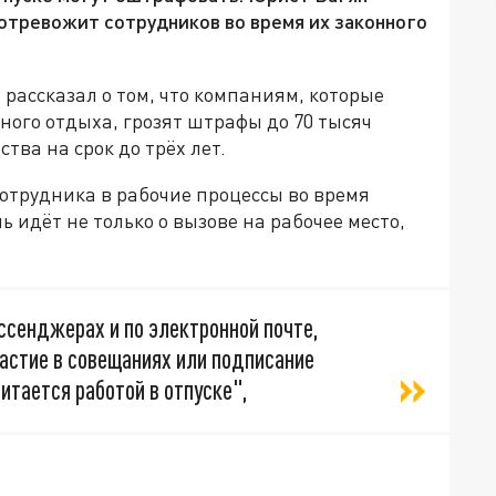
потревожит сотрудников во время их законного
" рассказал о том, что компаниям, которые
ного отдыха, грозят штрафы до 70 тысяч
ва на срок до трёх лет.
сотрудника в рабочие процессы во время
 идёт не только о вызове на рабочее место,
ссенджерах и по электронной почте,
частие в совещаниях или подписание
итается работой в отпуске",