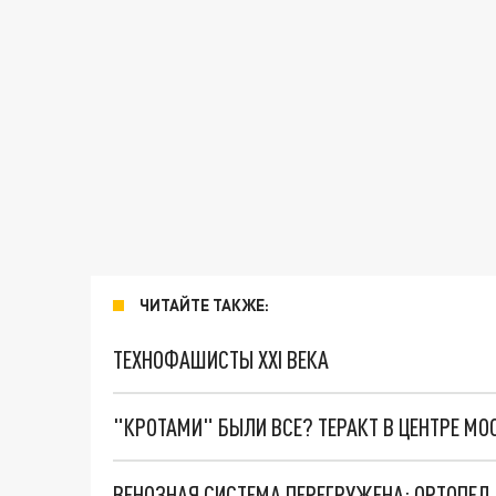
ЧИТАЙТЕ ТАКЖЕ:
ТЕХНОФАШИСТЫ XXI ВЕКА
"КРОТАМИ" БЫЛИ ВСЕ? ТЕРАКТ В ЦЕНТРЕ М
ВЕНОЗНАЯ СИСТЕМА ПЕРЕГРУЖЕНА: ОРТОПЕД