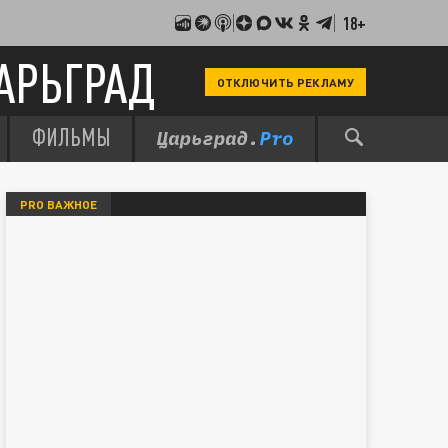
18+
АРЬГРАД
ОТКЛЮЧИТЬ РЕКЛАМУ
ФИЛЬМЫ
PRO ВАЖНОЕ