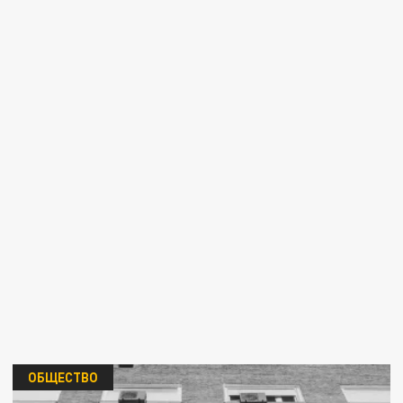
ОБЩЕСТВО