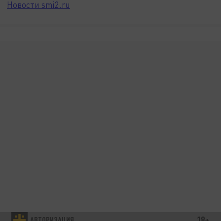
Новости smi2.ru
18+
АВТОРИЗАЦИЯ