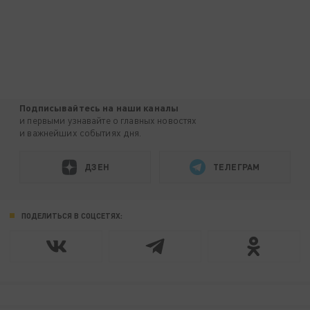
Подписывайтесь на наши каналы
и первыми узнавайте о главных новостях
и важнейших событиях дня.
ДЗЕН
ТЕЛЕГРАМ
ПОДЕЛИТЬСЯ В СОЦСЕТЯХ: