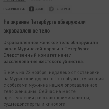
ПОДПИШИТЕСЬ:
На окраине Петербурга обнаружили
окровавленное тело
Окровавленное женское тело обнаружили
около Муринской дороги в Петербурге.
Следственный комитет начал
расследование жестокого убийства.
В ночь на 22 ноября, недалеко от остановки
на Муринской дороге в Петербурге, гуляющий
с собаками мужчина нашел окровавленное
тело женщины. Сейчас на месте
преступления работают криминалисты,
судмедэксперты и кинологи.