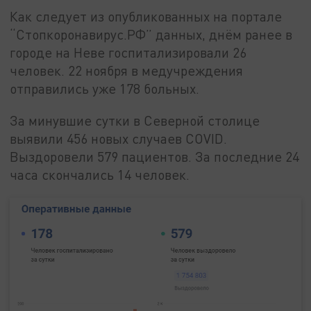
Как следует из опубликованных на портале
“Стопкоронавирус.РФ” данных, днём ранее в
городе на Неве госпитализировали 26
человек. 22 ноября в медучреждения
отправились уже 178 больных.
За минувшие сутки в Северной столице
выявили 456 новых случаев COVID.
Выздоровели 579 пациентов. За последние 24
часа скончались 14 человек.