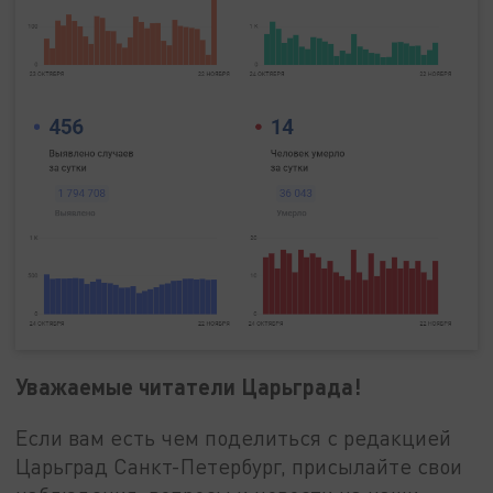
Уважаемые читатели Царьграда!
Если вам есть чем поделиться с редакцией
Царьград Санкт-Петербург, присылайте свои