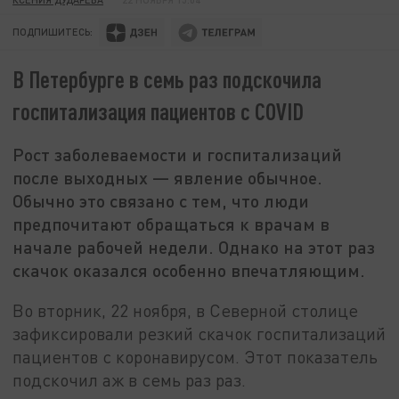
ПОДПИШИТЕСЬ:
В Петербурге в семь раз подскочила
госпитализация пациентов с COVID
Рост заболеваемости и госпитализаций
после выходных — явление обычное.
Обычно это связано с тем, что люди
предпочитают обращаться к врачам в
начале рабочей недели. Однако на этот раз
скачок оказался особенно впечатляющим.
Во вторник, 22 ноября, в Северной столице
зафиксировали резкий скачок госпитализаций
пациентов с коронавирусом. Этот показатель
подскочил аж в семь раз раз.