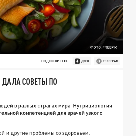
ФОТО: FREEPIK
ПОДПИШИТЕСЬ:
Ч ДАЛА СОВЕТЫ ПО
юдей в разных странах мира. Нутрициология
тельной компетенцией для врачей узкого
ой и другие проблемы со здоровьем: