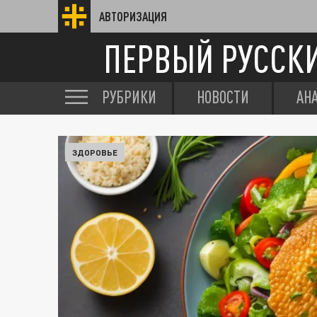
АВТОРИЗАЦИЯ
ПЕРВЫЙ РУССК
РУБРИКИ
НОВОСТИ
АН
ЗДОРОВЬЕ