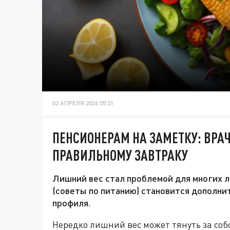
02 АПРЕЛЯ 2026 05:21
ПЕНСИОНЕРАМ НА ЗАМЕТКУ: ВРА
ПРАВИЛЬНОМУ ЗАВТРАКУ
Лишний вес стал проблемой для многих л
(советы по питанию) становится дополни
профиля.
Нередко лишний вес может тянуть за соб