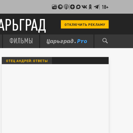
18+
АРЬГРАД
ОТКЛЮЧИТЬ РЕКЛАМУ
ФИЛЬМЫ
ОТЕЦ АНДРЕЙ: ОТВЕТЫ