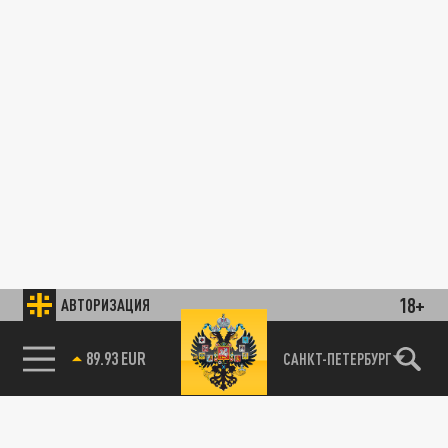
18+
АВТОРИЗАЦИЯ
89.93 EUR
САНКТ-ПЕТЕРБУРГ