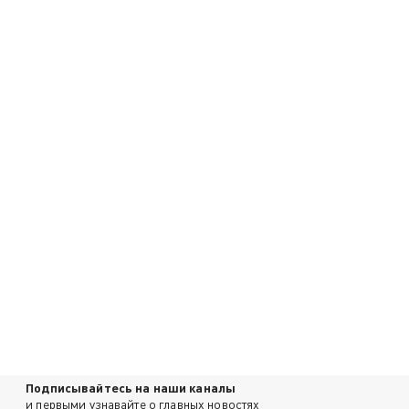
Подписывайтесь на наши каналы
и первыми узнавайте о главных новостях