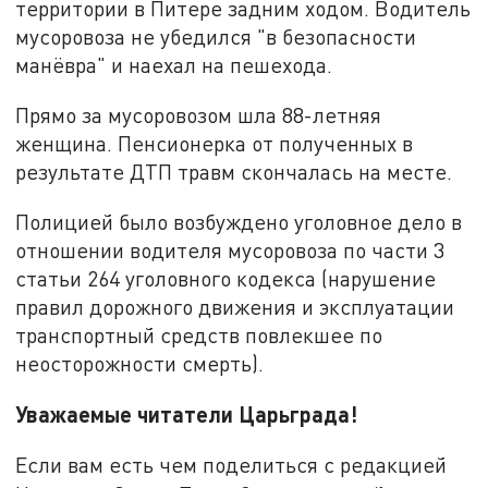
территории в Питере задним ходом. Водитель
мусоровоза не убедился "в безопасности
манёвра" и наехал на пешехода.
Прямо за мусоровозом шла 88-летняя
женщина. Пенсионерка от полученных в
результате ДТП травм скончалась на месте.
Полицией было возбуждено уголовное дело в
отношении водителя мусоровоза по части 3
статьи 264 уголовного кодекса (нарушение
правил дорожного движения и эксплуатации
транспортный средств повлекшее по
неосторожности смерть).
Уважаемые читатели Царьграда!
Если вам есть чем поделиться с редакцией