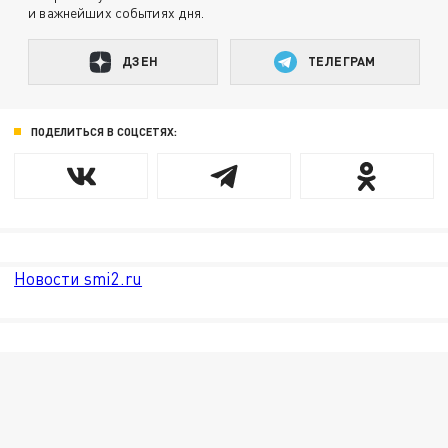
и важнейших событиях дня.
ДЗЕН
ТЕЛЕГРАМ
ПОДЕЛИТЬСЯ В СОЦСЕТЯХ:
Новости smi2.ru