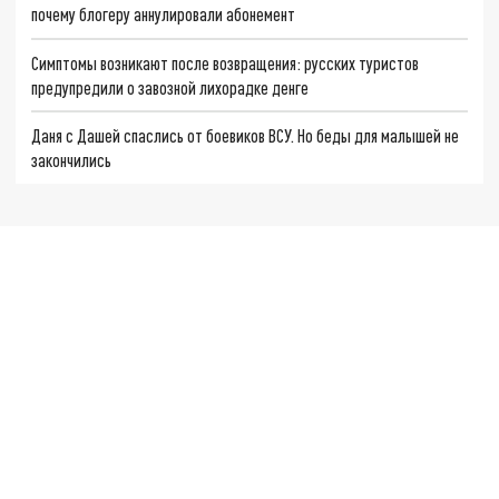
почему блогеру аннулировали абонемент
Симптомы возникают после возвращения: русских туристов
предупредили о завозной лихорадке денге
Даня с Дашей спаслись от боевиков ВСУ. Но беды для малышей не
закончились