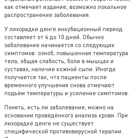
как отмечает издание, возможно локальное
распространение заболевания.
У лихорадки денге инкубационный период
составляет от 4 до 10 дней. Обычно
заболевание начинается со следующих
симптомов: озноб, повышенная температура
тела, общая слабость, боли в мышцах и
суставах, наличие кожной сыпи. Иногда
получается так, что пациенты после
временного улучшения снова отмечают
подъём температуры и усиление симптомов.
Понять, есть ли заболевание, можно на
основании проведённого анализа крови. При
лихорадке денге не существует
специфической противовирусной терапии.