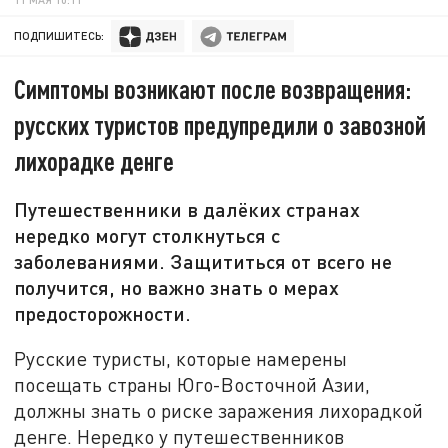
ПОДПИШИТЕСЬ:
Симптомы возникают после возвращения:
русских туристов предупредили о завозной
лихорадке денге
Путешественники в далёких странах
нередко могут столкнуться с
заболеваниями. Защититься от всего не
получится, но важно знать о мерах
предосторожности.
Русские туристы, которые намерены
посещать страны Юго-Восточной Азии,
должны знать о риске заражения лихорадкой
денге. Нередко у путешественников