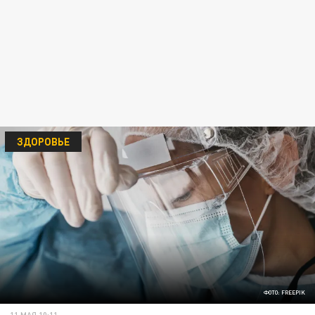
ЗДОРОВЬЕ
ФОТО: FREEPIK
11 МАЯ 10:11