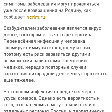
симптомы заболевания могут проявляться
уже после возвращения на Родину, как
сообщает
ncrim.ru
.
Возбудителем заболевания является вирус
денге, в котором есть четыре серотипа.
Перенесённая инфекция у человека
формирует иммунитет к одному из них,
поэтому есть риск заразиться другими
возможными вариантами. По мнению
медиков, нередко повторные случаи
заражения лихорадкой денге могут протекать
ещё тяжелее.
В основном инфекция передаётся через
укусы комаров. Однако есть вероятность и
того, что насекомые могут появиться и в
отдельных регионах России, и теоретически,