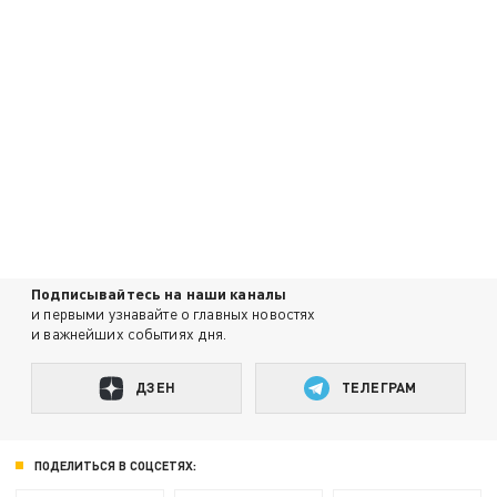
Подписывайтесь на наши каналы
и первыми узнавайте о главных новостях
и важнейших событиях дня.
ДЗЕН
ТЕЛЕГРАМ
ПОДЕЛИТЬСЯ В СОЦСЕТЯХ: