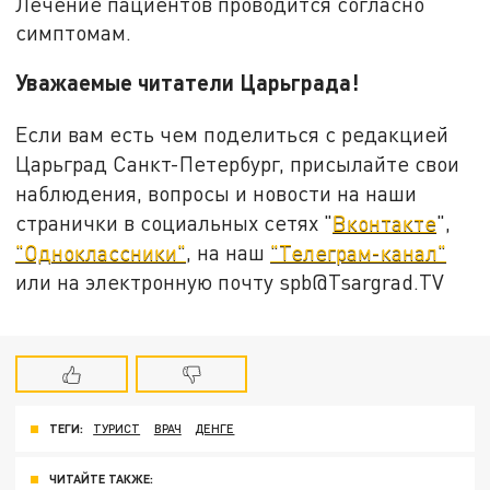
Лечение пациентов проводится согласно
симптомам.
Уважаемые читатели Царьграда!
Если вам есть чем поделиться с редакцией
Царьград Санкт-Петербург, присылайте свои
наблюдения, вопросы и новости на наши
странички в социальных сетях "
Вконтакте
",
"Одноклассники"
, на наш
"Телеграм-канал"
или на электронную почту spb@Tsargrad.TV
ТЕГИ:
ТУРИСТ
ВРАЧ
ДЕНГЕ
ЧИТАЙТЕ ТАКЖЕ: