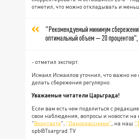
отметил, что можно откладывать и мень
"Рекомендуемый минимум сбережений 
оптимальный объем — 20 процентов",
- отметил эксперт.
Исмаил Исмаилов уточнил, что важно не 
делать сбережения регулярно.
Уважаемые читатели Царьграда!
Если вам есть чем поделиться с редакци
свои наблюдения, вопросы и новости на
"
Вконтакте
",
"Одноклассники"
, на наш
"
spb@Tsargrad.TV