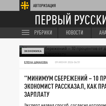
АВТОРИЗАЦИЯ
ПЕРВЫЙ РУССК
РУБРИКИ
НОВОСТИ
АН
ЭКОНОМИКА
ЕЛЕНА ШМАКОВА
09 ИЮНЯ 2026 06:51
"МИНИМУМ СБЕРЕЖЕНИЙ – 10 ПР
ЭКОНОМИСТ РАССКАЗАЛ, КАК П
ЗАРПЛАТУ
Эксперт назвал способ, согласно котором