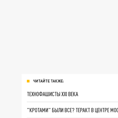
ЧИТАЙТЕ ТАКЖЕ:
ТЕХНОФАШИСТЫ XXI ВЕКА
"КРОТАМИ" БЫЛИ ВСЕ? ТЕРАКТ В ЦЕНТРЕ М