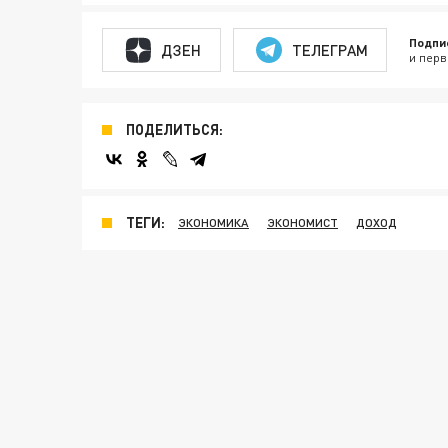
Подпи
ДЗЕН
ТЕЛЕГРАМ
и перв
ПОДЕЛИТЬСЯ:
ТЕГИ:
ЭКОНОМИКА
ЭКОНОМИСТ
ДОХОД