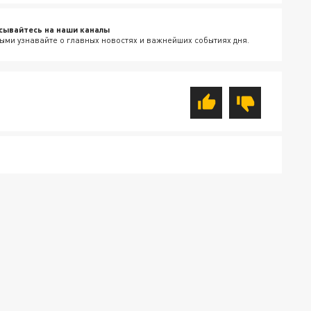
сывайтесь на наши каналы
ыми узнавайте о главных новостях и важнейших событиях дня.