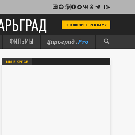
18+
АРЬГРАД
ОТКЛЮЧИТЬ РЕКЛАМУ
ФИЛЬМЫ
МЫ В КУРСЕ