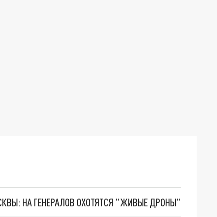
ОСКВЫ: НА ГЕНЕРАЛОВ ОХОТЯТСЯ "ЖИВЫЕ ДРОНЫ"