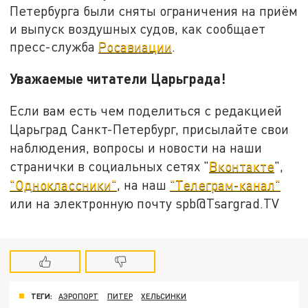
Петербурга были сняты ограничения на приём
и выпуск воздушных судов, как сообщает
пресс-служба
Росавиации
.
Уважаемые читатели Царьграда!
Если вам есть чем поделиться с редакцией
Царьград Санкт-Петербург, присылайте свои
наблюдения, вопросы и новости на наши
странички в социальных сетях "
Вконтакте
",
"Одноклассники"
, на наш
"Телеграм-канал"
или на электронную почту spb@Tsargrad.TV
ТЕГИ:
АЭРОПОРТ
ПИТЕР
ХЕЛЬСИНКИ