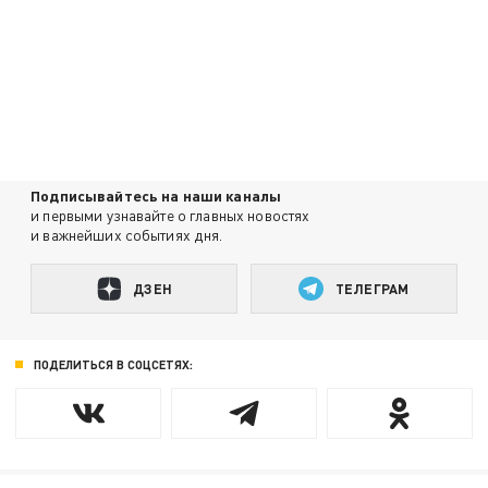
Подписывайтесь на наши каналы
и первыми узнавайте о главных новостях
и важнейших событиях дня.
ДЗЕН
ТЕЛЕГРАМ
ПОДЕЛИТЬСЯ В СОЦСЕТЯХ: