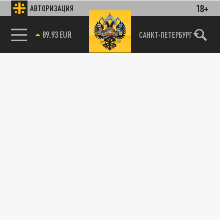
18+
АВТОРИЗАЦИЯ
89.93 EUR
САНКТ-ПЕТЕРБУРГ