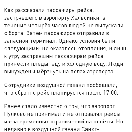
Как рассказали пассажиры рейса,
застрявшего в аэропорту Хельсинки, в
течение четырёх часов людей не выпускали
с борта. Затем пассажиров отправили в
запасной терминал. Однако условия были
следующими: не оказалось отопления, и лишь
к утру застрявшим пассажирам рейса
принесли пледы, еду и холодную воду. Люди
вынуждены мёрзнуть на полах аэропорта.
Сотрудники воздушной гавани пообещали,
что обратно рейс планируется после 17:00.
Ранее стало известно о том, что аэропорт
Пулково не принимал и не отправлял рейсы
из-за временных ограничений на полёты. Но
недавно в воздушной гавани Санкт-