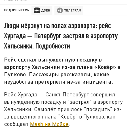
ПОДПИШИТЕСЬ:
Люди мёрзнут на полах аэропорта: рейс
Хургада — Петербург застрял в аэропорту
Хельсинки. Подробности
Рейс сделал вынужденную посадку в
аэропорту Хельсинки из-за плана «Ковёр» в
Пулково. Пассажиры рассказали, какие
неудобства претерпели из-за инцидента.
Рейс Хургада — Санкт-Петербург совершил
вынужденную посадку и "застрял" в аэропорту
Хельсинки. Самолёт пришлось "посадить" из-
за введённого плана "Ковёр" в Пулково, как
сообщает
Mash на Мойке
.