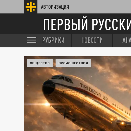
АВТОРИЗАЦИЯ
ПЕРВЫЙ РУССК
РУБРИКИ
НОВОСТИ
АН
ОБЩЕСТВО
ПРОИСШЕСТВИЯ