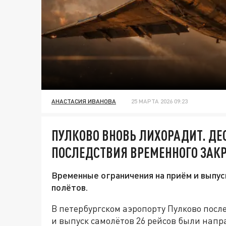
АНАСТАСИЯ ИВАНОВА
25 МАРТА 2026 09:23
ПУЛКОВО ВНОВЬ ЛИХОРАДИТ. ДЕ
ПОСЛЕДСТВИЯ ВРЕМЕННОГО ЗАК
Временные ограничения на приём и выпус
полётов.
В петербургском аэропорту Пулково пос
и выпуск самолётов 26 рейсов были нап