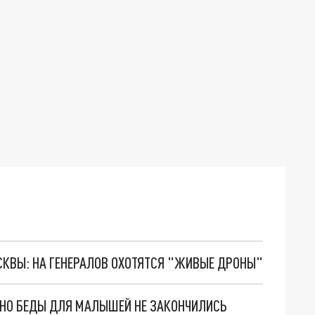
ОСКВЫ: НА ГЕНЕРАЛОВ ОХОТЯТСЯ "ЖИВЫЕ ДРОНЫ"
. НО БЕДЫ ДЛЯ МАЛЫШЕЙ НЕ ЗАКОНЧИЛИСЬ