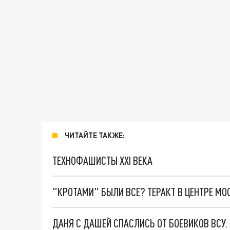
ЧИТАЙТЕ ТАКЖЕ:
ТЕХНОФАШИСТЫ XXI ВЕКА
"КРОТАМИ" БЫЛИ ВСЕ? ТЕРАКТ В ЦЕНТРЕ М
ДАНЯ С ДАШЕЙ СПАСЛИСЬ ОТ БОЕВИКОВ ВСУ