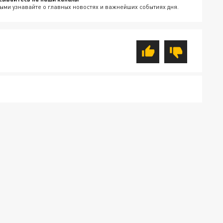
ыми узнавайте о главных новостях и важнейших событиях дня.