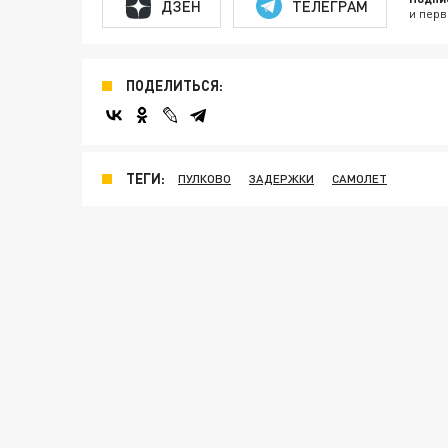
ДЗЕН
ТЕЛЕГРАМ
и перв
ПОДЕЛИТЬСЯ:
ТЕГИ:
ПУЛКОВО
ЗАДЕРЖКИ
САМОЛЕТ