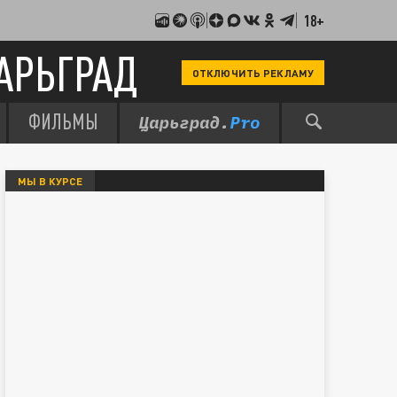
18+
АРЬГРАД
ОТКЛЮЧИТЬ РЕКЛАМУ
ФИЛЬМЫ
МЫ В КУРСЕ