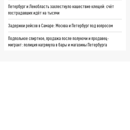
Петербург и Ленобласть захлестнуло нашествие клещей: счёт
пострадавших идёт на тысячи
Задержки рейсов в Самаре: Москва и Петербург под вопросом
Подпольное спиртное, продажа после полуночи и продавец-
мигрант: полиция нагрянула в бары и магазины Петербурга