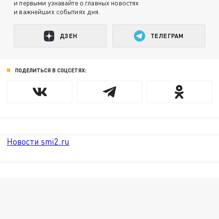
и первыми узнавайте о главных новостях
и важнейших событиях дня.
ДЗЕН
ТЕЛЕГРАМ
ПОДЕЛИТЬСЯ В СОЦСЕТЯХ:
Новости smi2.ru