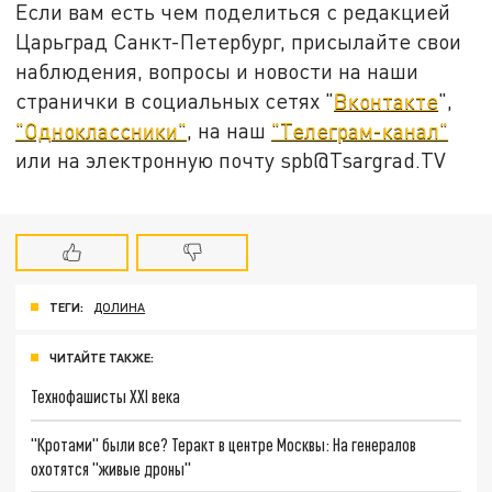
Если вам есть чем поделиться с редакцией
Царьград Санкт-Петербург, присылайте свои
наблюдения, вопросы и новости на наши
странички в социальных сетях "
Вконтакте
",
"Одноклассники"
, на наш
"Телеграм-канал"
или на электронную почту spb@Tsargrad.TV
ТЕГИ:
ДОЛИНА
ЧИТАЙТЕ ТАКЖЕ:
Технофашисты XXI века
"Кротами" были все? Теракт в центре Москвы: На генералов
охотятся "живые дроны"