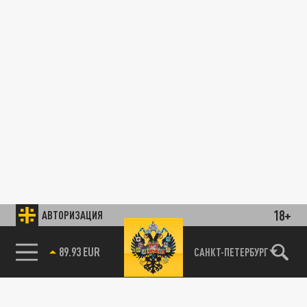
18+
АВТОРИЗАЦИЯ
89.93 EUR
САНКТ-ПЕТЕРБУРГ