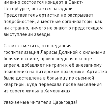
именно состоится концерт в Санкт-
Петербурге, остается загадкой.
Представитель артистки не раскрывает
подробностей, а местные организаторы, как
ни странно, ничего не знают о предстоящем
выступлении звезды.
Стоит отметить, что недавняя
госпитализация Ларисы Долиной с сильными
болями в спине, произошедшая в конце
апреля, добавляет интриги к её внезапному
появлению на питерском празднике. Артистка
была доставлена в больницу из съемной
квартиры, куда переехала после выселения
из своего жилья в Хамовниках.
Уважаемые читатели Царьграда!