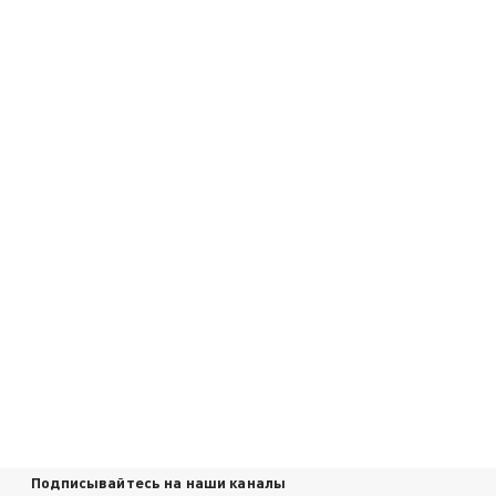
Подписывайтесь на наши каналы