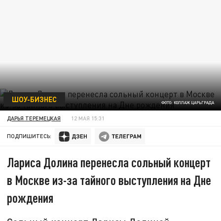
ШОУ-БИЗНЕС
ФОТО: КОЛЛАЖ ЦАРЬГРАДА
ДАРЬЯ ТЕРЕМЕЦКАЯ
12 МАЯ 15:31
ПОДПИШИТЕСЬ:
Лариса Долина перенесла сольный концерт
в Москве из-за тайного выступления на Дне
рождения