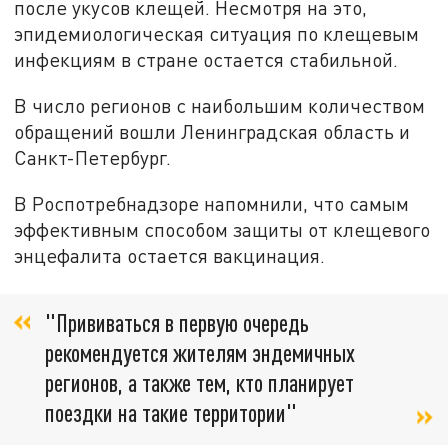
после укусов клещей. Несмотря на это,
эпидемиологическая ситуация по клещевым
инфекциям в стране остается стабильной.
В число регионов с наибольшим количеством
обращений вошли Ленинградская область и
Санкт-Петербург.
В Роспотребнадзоре напомнили, что самым
эффективным способом защиты от клещевого
энцефалита остается вакцинация.
"Прививаться в первую очередь
рекомендуется жителям эндемичных
регионов, а также тем, кто планирует
поездки на такие территории"