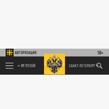
18+
АВТОРИЗАЦИЯ
89.93 EUR
САНКТ-ПЕТЕРБУРГ