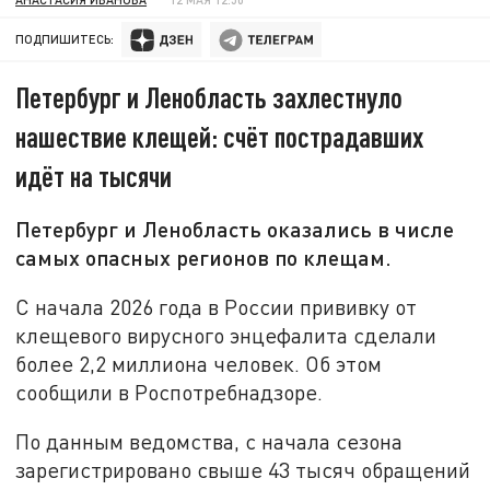
ПОДПИШИТЕСЬ:
Петербург и Ленобласть захлестнуло
нашествие клещей: счёт пострадавших
идёт на тысячи
Петербург и Ленобласть оказались в числе
самых опасных регионов по клещам.
С начала 2026 года в России прививку от
клещевого вирусного энцефалита сделали
более 2,2 миллиона человек. Об этом
сообщили в Роспотребнадзоре.
По данным ведомства, с начала сезона
зарегистрировано свыше 43 тысяч обращений