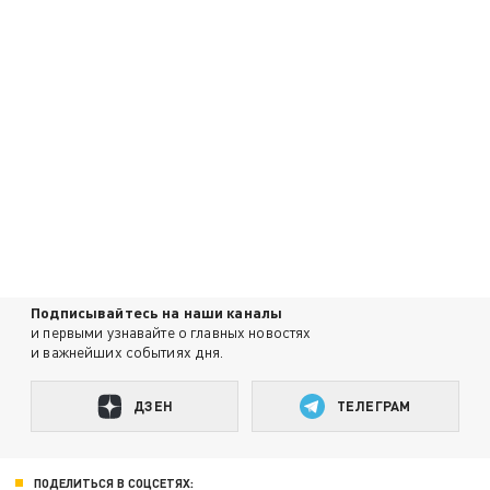
Подписывайтесь на наши каналы
и первыми узнавайте о главных новостях
и важнейших событиях дня.
ДЗЕН
ТЕЛЕГРАМ
ПОДЕЛИТЬСЯ В СОЦСЕТЯХ: