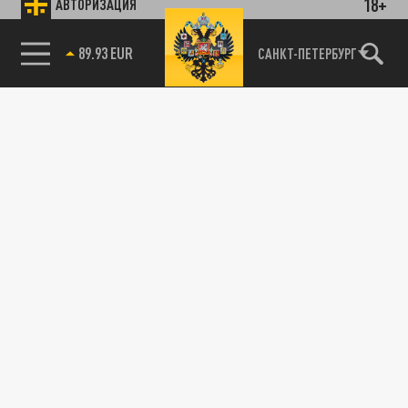
18+
АВТОРИЗАЦИЯ
89.93 EUR
САНКТ-ПЕТЕРБУРГ