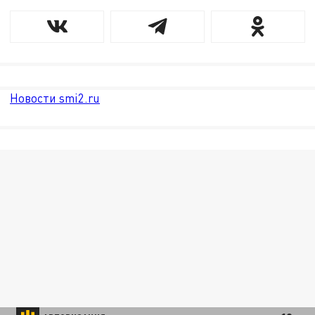
Новости smi2.ru