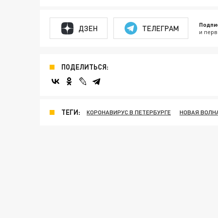
Подпи
ДЗЕН
ТЕЛЕГРАМ
и перв
ПОДЕЛИТЬСЯ:
ТЕГИ:
КОРОНАВИРУС В ПЕТЕРБУРГЕ
НОВАЯ ВОЛН