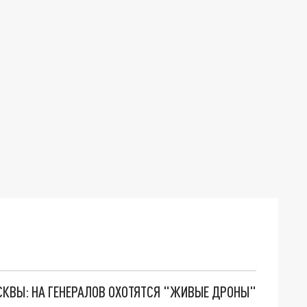
ОСКВЫ: НА ГЕНЕРАЛОВ ОХОТЯТСЯ "ЖИВЫЕ ДРОНЫ"