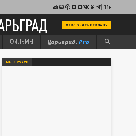
18+
АРЬГРАД
ОТКЛЮЧИТЬ РЕКЛАМУ
ФИЛЬМЫ
МЫ В КУРСЕ