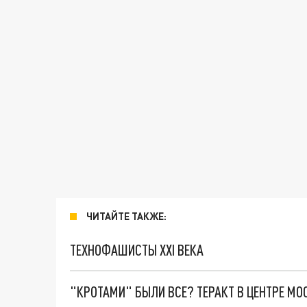
ЧИТАЙТЕ ТАКЖЕ:
ТЕХНОФАШИСТЫ XXI ВЕКА
"КРОТАМИ" БЫЛИ ВСЕ? ТЕРАКТ В ЦЕНТРЕ М