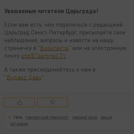
Уважаемые читатели Царьграда!
Если вам есть чем поделиться с редакцией
Царьград Санкт-Петербург, присылайте свои
наблюдения, вопросы и новости на нашу
страничку в "
Вконтакте
" или на электронную
почту
spb@Tsargrad.TV
А также присоединяйтесь к нам в
"
Яндекс.Дзен
".
ТЕГИ:
ТРАНЗИТНЫЙ ТРАНСПОРТ
КРАСНОЕ СЕЛО
ОБХОД
ПЕТЕРБУРГ