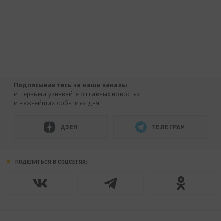
Подписывайтесь на наши каналы
и первыми узнавайте о главных новостях
и важнейших событиях дня.
ДЗЕН
ТЕЛЕГРАМ
ПОДЕЛИТЬСЯ В СОЦСЕТЯХ: