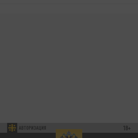
18+
АВТОРИЗАЦИЯ