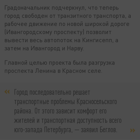
Градоначальник подчеркнул, что теперь
город свободен от транзитного транспорта, а
рабочее движение по новой широкой дороге
(Ивангородскому проспекту) позволит
вывести весь автопоток на Кингисепп, а
затем на Ивангород и Нарву.
Главной целью проекта была разгрузка
проспекта Ленина в Красном селе.
Город последовательно решает
транспортные проблемы Красносельского
района. От этого зависит комфорт его
жителей и транспортная доступность всего
юго-запада Петербурга, — заявил Беглов.