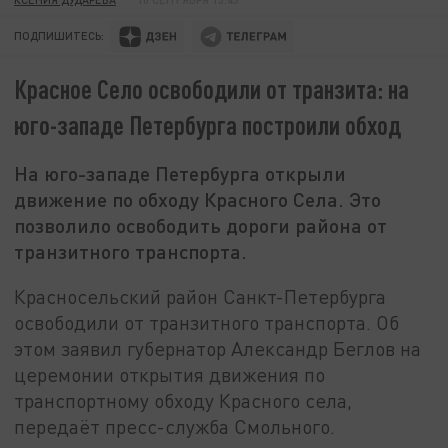
ПОДПИШИТЕСЬ:
Красное Село освободили от транзита: на
юго-западе Петербурга построили обход
На юго-западе Петербурга открыли
движение по обходу Красного Села. Это
позволило освободить дороги района от
транзитного транспорта.
Красносельский район Санкт-Петербурга
освободили от транзитного транспорта. Об
этом заявил губернатор Александр Беглов на
церемонии открытия движения по
транспортному обходу Красного села,
передаёт пресс-служба Смольного.