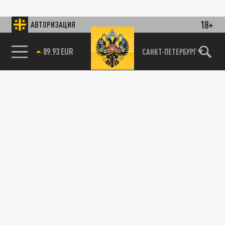
18+
АВТОРИЗАЦИЯ
89.93 EUR
САНКТ-ПЕТЕРБУРГ