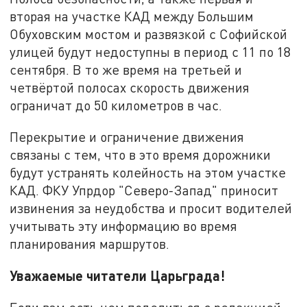
вторая на участке КАД между Большим
Обуховским мостом и развязкой с Софийской
улицей будут недоступны в период с 11 по 18
сентября. В то же время на третьей и
четвёртой полосах скорость движения
ограничат до 50 километров в час.
Перекрытие и ограничение движения
связаны с тем, что в это время дорожники
будут устранять колейность на этом участке
КАД. ФКУ Упрдор "Северо-Запад" приносит
извинения за неудобства и просит водителей
учитывать эту информацию во время
планирования маршрутов.
Уважаемые читатели Царьграда!