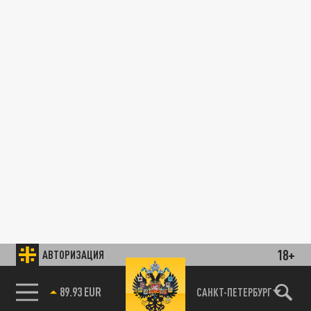
18+
АВТОРИЗАЦИЯ
89.93 EUR
САНКТ-ПЕТЕРБУРГ