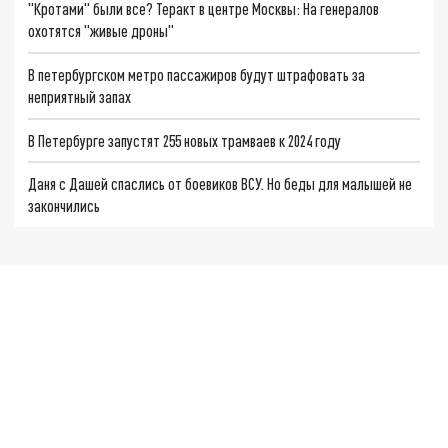
"Кротами" были все? Теракт в центре Москвы: На генералов
охотятся "живые дроны"
В петербургском метро пассажиров будут штрафовать за
неприятный запах
В Петербурге запустят 255 новых трамваев к 2024 году
Даня с Дашей спаслись от боевиков ВСУ. Но беды для малышей не
закончились