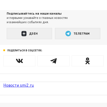
Подписывайтесь на наши каналы
и первыми узнавайте о главных новостях
и важнейших событиях дня.
ДЗЕН
ТЕЛЕГРАМ
ПОДЕЛИТЬСЯ В СОЦСЕТЯХ:
Новости smi2.ru