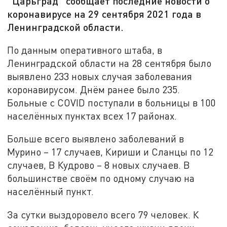
"Царьград" сообщает последние новости о
коронавирусе на 29 сентября 2021 года в
Ленинградской области.
По данным оперативного штаба, в
Ленинградской области на 28 сентября было
выявлено 233 новых случая заболевания
коронавирусом. Днём ранее было 235.
Больные с COVID поступали в больницы в 100
населённых пунктах всех 17 районах.
Больше всего выявлено заболеваний в
Мурино – 17 случаев, Кириши и Сланцы по 12
случаев, В Кудрово – 8 новых случаев. В
большинстве своём по одному случаю на
населённый пункт.
За сутки выздоровело всего 79 человек. К