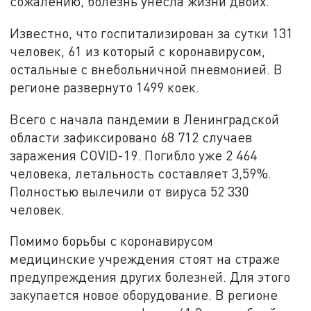
сожалению, болезнь унесла жизни двоих.
Известно, что госпитализирован за сутки 131
человек, 61 из который с коронавирусом,
остальные с внебольничной пневмонией. В
регионе развернуто 1499 коек.
Всего с начала пандемии в Ленинградской
области зафиксировано 68 712 случаев
заражения COVID-19. Погибло уже 2 464
человека, летальность составляет 3,59%.
Полностью вылечили от вируса 52 330
человек.
Помимо борьбы с коронавирусом
медицинские учреждения стоят на страже
предупреждения других болезней. Для этого
закупается новое оборудование. В регионе