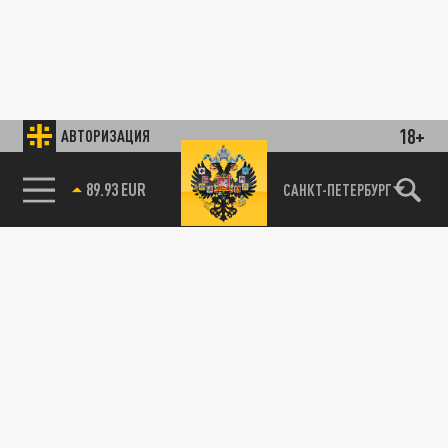
18+
АВТОРИЗАЦИЯ
85.64 BRENT
САНКТ-ПЕТЕРБУРГ
89.93 EUR