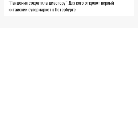
"Пандемия сократила диаспору" Для кого откроют первый
китайский супермаркет в Петербурге