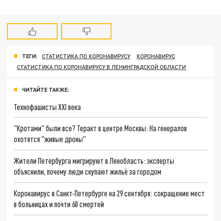
ТЕГИ:
СТАТИСТИКА ПО КОРОНАВИРУСУ
КОРОНАВИРУС
СТАТИСТИКА ПО КОРОНАВИРУСУ В ЛЕНИНГРАДСКОЙ ОБЛАСТИ
ЧИТАЙТЕ ТАКЖЕ:
Технофашисты XXI века
"Кротами" были все? Теракт в центре Москвы: На генералов
охотятся "живые дроны"
Жители Петербурга мигрируют в Ленобласть: эксперты
объяснили, почему люди скупают жильё за городом
Коронавирус в Санкт-Петербурге на 29 сентября: сокращение мест
в больницах и почти 60 смертей