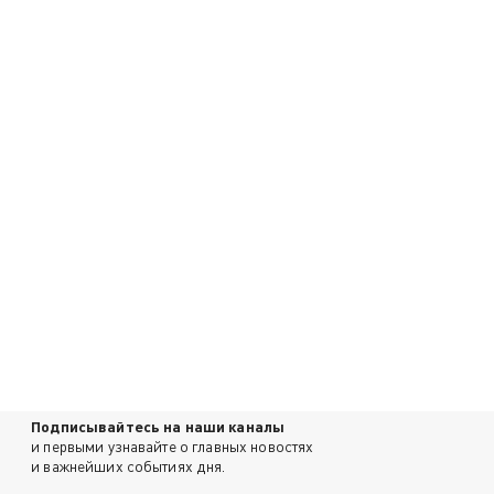
Подписывайтесь на наши каналы
и первыми узнавайте о главных новостях
и важнейших событиях дня.