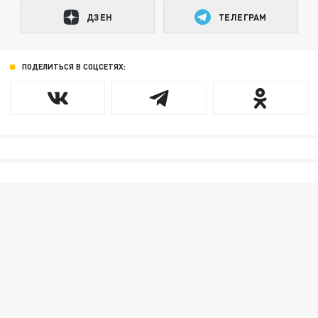
ДЗЕН
ТЕЛЕГРАМ
ПОДЕЛИТЬСЯ В СОЦСЕТЯХ: