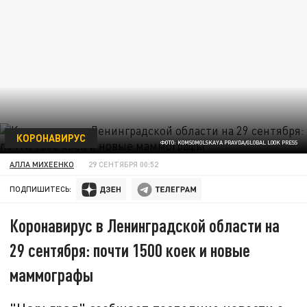
КОРОНАВИРУС
ФОТО: KOMSOMOLSKAYA PRAVDA/GLOBAL LOOK PRESS
АЛЛА МИХЕЕНКО
29 СЕНТЯБРЯ 00:52
ПОДПИШИТЕСЬ:
Коронавирус в Ленинградской области на
29 сентября: почти 1500 коек и новые
маммографы