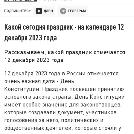
ПОДПИШИТЕСЬ:
Какой сегодня праздник - на календаре 12
декабря 2023 года
Рассказываем, какой праздник отмечается
12 декабря 2023 года
12 декабря 2023 года в России отмечается
очень важная дата - День
Конституции. Праздник посвящен принятию
основного закона страны. День Конституции
имеет особое значение для законотворцев,
которые создавали документ, участников
голосования за него, политических и
общественных деятелей, которые стояли у