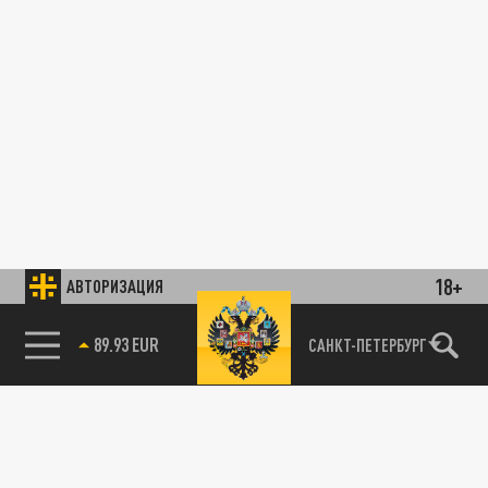
18+
АВТОРИЗАЦИЯ
89.93 EUR
САНКТ-ПЕТЕРБУРГ