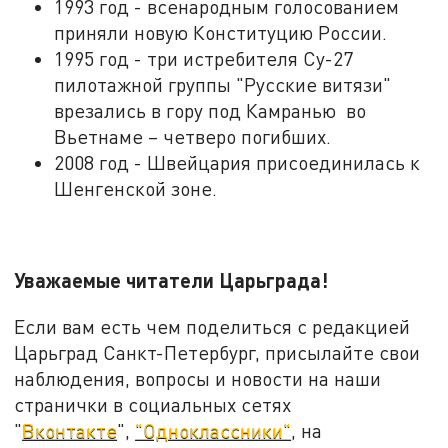
1993 год - всенародным голосованием
приняли новую Конституцию России.
1995 год - три истребителя Су-27
пилотажной группы "Русские витязи"
врезались в гору под Камранью во
Вьетнаме – четверо погибших.
2008 год - Швейцария присоединилась к
Шенгенской зоне.
Уважаемые читатели Царьграда!
Если вам есть чем поделиться с редакцией
Царьград Санкт-Петербург, присылайте свои
наблюдения, вопросы и новости на наши
странички в социальных сетях
"
Вконтакте
",
"Одноклассники"
, на