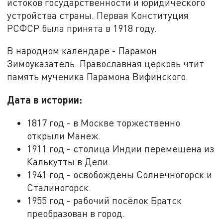
истоков государственности и юридического
устройства страны. Первая Конституция
РСФСР была принята в 1918 году.
В народном календаре - Парамон
Зимоуказатель. Православная церковь чтит
память мученика Парамона Вифинского.
Дата в истории:
1817 год - в Москве торжественно
открыли Манеж.
1911 год - столица Индии перемещена из
Калькутты в Дели.
1941 год - освобождены Солнечногорск и
Сталиногорск.
1955 год - рабочий посёлок Братск
преобразован в город.