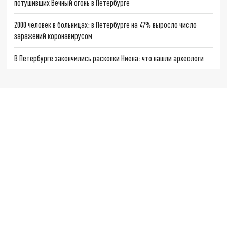
потушивших Вечный огонь в Петербурге
2000 человек в больницах: в Петербурге на 47% выросло число
заражений коронавирусом
В Петербурге закончились раскопки Ниена: что нашли археологи