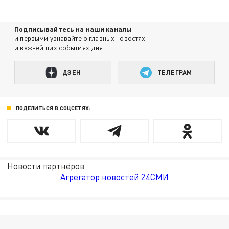
Подписывайтесь на наши каналы
и первыми узнавайте о главных новостях
и важнейших событиях дня.
ДЗЕН
ТЕЛЕГРАМ
ПОДЕЛИТЬСЯ В СОЦСЕТЯХ:
Новости партнёров
Агрегатор новостей 24СМИ