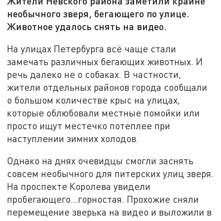
Жители Невского района заметили крайне
необычного зверя, бегающего по улице.
Животное удалось снять на видео.
На улицах Петербурга всё чаще стали
замечать различных бегающих животных. И
речь далеко не о собаках. В частности,
жители отдельных районов города сообщали
о большом количестве крыс на улицах,
которые облюбовали местные помойки или
просто ищут местечко потеплее при
наступлении зимних холодов.
Однако на днях очевидцы смогли заснять
совсем необычного для питерских улиц зверя.
На проспекте Королева увидели
пробегающего...горностая. Прохожие сняли
перемещение зверька на видео и выложили в