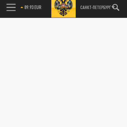
89.93 EUR
САНКТ-ПЕТЕРБУРГ