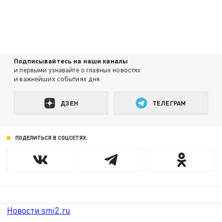
Подписывайтесь на наши каналы
и первыми узнавайте о главных новостях
и важнейших событиях дня.
ДЗЕН
ТЕЛЕГРАМ
ПОДЕЛИТЬСЯ В СОЦСЕТЯХ:
Новости smi2.ru