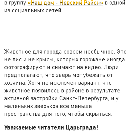
в группу
«Наш дом - Невский Район»
в одной
из социальных сетей.
Животное для города совсем необычное. Это
не лис и не крысы, которых горожане иногда
фотографируют и снимают на видео. Люди
предполагают, что зверь мог убежать от
хозяина. Хотя не исключен вариант, что
животное появилось в районе в результате
активной застройки Санкт-Петербурга, и у
маленьких зверьков все меньше
пространства для того, чтобы скрыться.
Уважаемые читатели Царьграда!