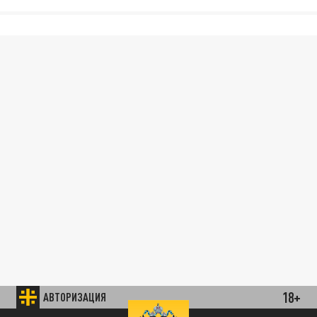
18+
АВТОРИЗАЦИЯ