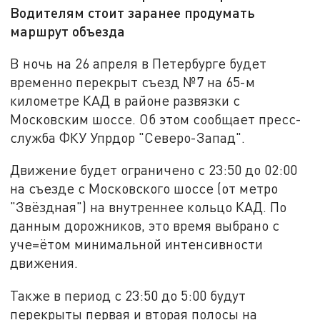
Водителям стоит заранее продумать
маршрут объезда
В ночь на 26 апреля в Петербурге будет
временно перекрыт съезд №7 на 65-м
километре КАД в районе развязки с
Московским шоссе. Об этом сообщает пресс-
служба ФКУ Упрдор "Северо-Запад".
Движение будет ограничено с 23:50 до 02:00
на съезде с Московского шоссе (от метро
"Звёздная") на внутреннее кольцо КАД. По
данным дорожников, это время выбрано с
уче=ётом минимальной интенсивности
движения.
Также в период с 23:50 до 5:00 будут
перекрыты первая и вторая полосы на