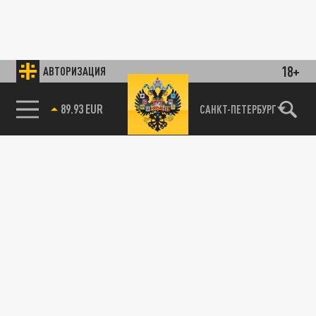
18+
АВТОРИЗАЦИЯ
89.93 EUR
САНКТ-ПЕТЕРБУРГ