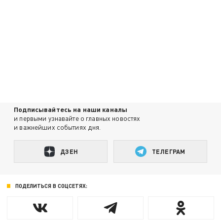
Подписывайтесь на наши каналы
и первыми узнавайте о главных новостях
и важнейших событиях дня.
ДЗЕН
ТЕЛЕГРАМ
ПОДЕЛИТЬСЯ В СОЦСЕТЯХ: