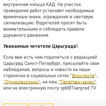
внутреннем кольце КАД. На участке
проведения работ установят необходимые
временные знаки, ограждения и световую
сигнализацию. Водителей просят быть
внимательными и соблюдать правила
дорожного движения.
Уважаемые читатели Царьграда!
Если вам есть чем поделиться с редакцией
Царьград Санкт-Петербург, присылайте свои
наблюдения, вопросы и новости на наши
странички в социальных сетях "
Вконтакте
",
"Одноклассники"
, на наш
"Телеграм-канал"
или на электронную почту spb@Tsargrad.TV