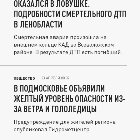
ОКАЗАЛСЯ В ЛОВУШКЕ.
ПОДРОБНОСТИ СМЕРТЕЛЬНОГО ДТП
В ЛЕНОБЛАСТИ
Смертельная авария произошла на
внешнем кольце КАД во Всеволожском
районе. В результате ДТП есть погибший.
23 АПРЕЛЯ 08:07
ОБЩЕСТВО
В ПОДМОСКОВЬЕ ОБЪЯВИЛИ
ЖЕЛТЫЙ УРОВЕНЬ ОПАСНОСТИ ИЗ-
ЗА ВЕТРА И ГОЛОЛЕДИЦЫ
Предупреждение для жителей региона
опубликовал Гидрометцентр.