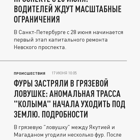
ВОДИТЕЛЕЙ ЖДУТ МАСШТАБНЫЕ
ОГРАНИЧЕНИЯ
В Санкт-Петербурге с 28 июня начинается
первый этап капитального ремонта
Невского проспекта.
17 ИЮНЯ 10:05
ПРОИСШЕСТВИЯ
ФУРЫ ЗАСТРЯЛИ В ГРЯЗЕВОЙ
ЛОВУШКЕ: АНОМАЛЬНАЯ ТРАССА
"КОЛЫМА" НАЧАЛА УХОДИТЬ ПОД
ЗЕМЛЮ. ПОДРОБНОСТИ
В грязевую "ловушку" между Якутией и
Магаданом угодили несколько фур. После