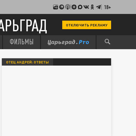
18+
АРЬГРАД
ОТКЛЮЧИТЬ РЕКЛАМУ
ФИЛЬМЫ
ОТЕЦ АНДРЕЙ: ОТВЕТЫ