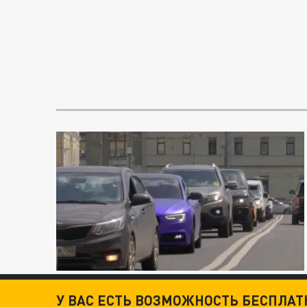
У ВАС ЕСТЬ ВОЗМОЖНОСТЬ БЕСПЛА