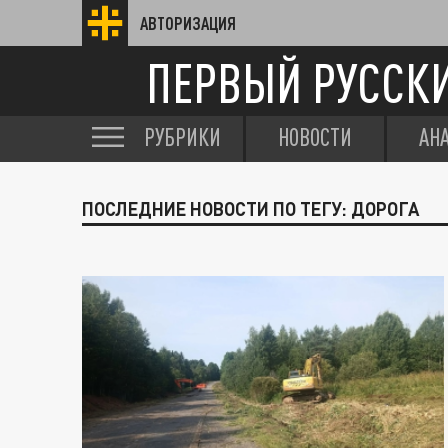
АВТОРИЗАЦИЯ
ПЕРВЫЙ РУССК
РУБРИКИ
НОВОСТИ
АН
ПОСЛЕДНИЕ НОВОСТИ ПО ТЕГУ: ДОРОГА