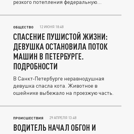
резкого потепления федеральную...
12 ИЮНЯ 18:48
ОБЩЕСТВО
СПАСЕНИЕ ПУШИСТОЙ ЖИЗНИ:
ДЕВУШКА ОСТАНОВИЛА ПОТОК
МАШИН В ПЕТЕРБУРГЕ.
ПОДРОБНОСТИ
В Санкт-Петербурге неравнодушная
девушка спасла кота. Животное в
ошейнике выбежало на проезжую часть.
29 АПРЕЛЯ 13:48
ПРОИСШЕСТВИЯ
ВОДИТЕЛЬ НАЧАЛ ОБГОН И