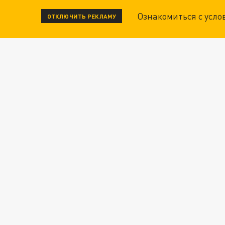
Ознакомиться с усл
ОТКЛЮЧИТЬ РЕКЛАМУ