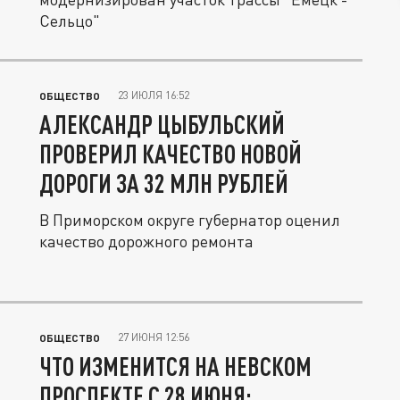
Сельцо"
23 ИЮЛЯ 16:52
ОБЩЕСТВО
АЛЕКСАНДР ЦЫБУЛЬСКИЙ
ПРОВЕРИЛ КАЧЕСТВО НОВОЙ
ДОРОГИ ЗА 32 МЛН РУБЛЕЙ
В Приморском округе губернатор оценил
качество дорожного ремонта
27 ИЮНЯ 12:56
ОБЩЕСТВО
ЧТО ИЗМЕНИТСЯ НА НЕВСКОМ
ПРОСПЕКТЕ С 28 ИЮНЯ: