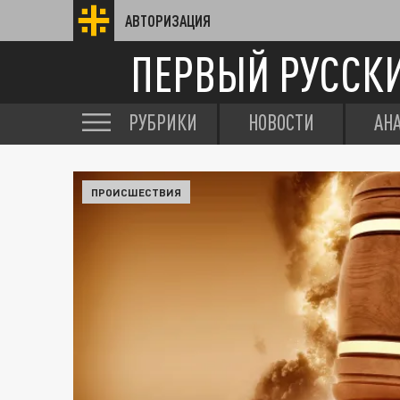
АВТОРИЗАЦИЯ
ПЕРВЫЙ РУССК
РУБРИКИ
НОВОСТИ
АН
ПРОИСШЕСТВИЯ