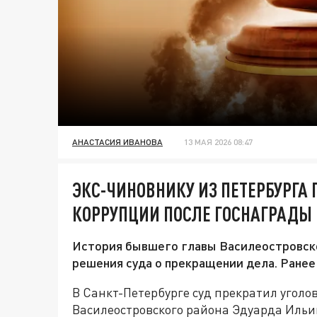
АНАСТАСИЯ ИВАНОВА
13 МАЯ 2026 08:47
ЭКС-ЧИНОВНИКУ ИЗ ПЕТЕРБУРГА 
КОРРУПЦИИ ПОСЛЕ ГОСНАГРАДЫ 
История бывшего главы Василеостровско
решения суда о прекращении дела. Ранее
В Санкт-Петербурге суд прекратил угол
Василеостровского района Эдуарда Ильи