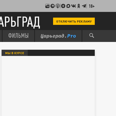
18+
АРЬГРАД
ОТКЛЮЧИТЬ РЕКЛАМУ
ФИЛЬМЫ
МЫ В КУРСЕ