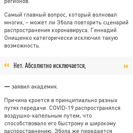
регионов.
Самый главный вопрос, который волновал
многих, – может ли Эбола повторить сценарий
распространения коронавируса. Геннадий
Онищенко категорически исключил такую
возможность.
Нет. Абсолютно исключается,
—
заявил академик.
Причина кроется в принципиально разных
путях передачи. COVID-19 распространялся
воздушно-капельным путем, что
способствовало его быстрому и широкому
распространению. Эбола же передается