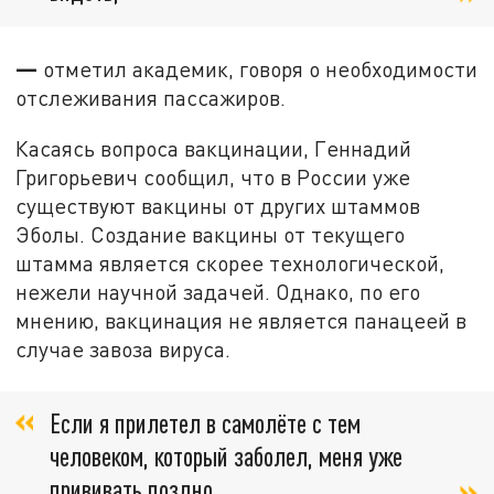
—
отметил академик, говоря о необходимости
отслеживания пассажиров.
Касаясь вопроса вакцинации, Геннадий
Григорьевич сообщил, что в России уже
существуют вакцины от других штаммов
Эболы. Создание вакцины от текущего
штамма является скорее технологической,
нежели научной задачей. Однако, по его
мнению, вакцинация не является панацеей в
случае завоза вируса.
Если я прилетел в самолёте с тем
человеком, который заболел, меня уже
прививать поздно,