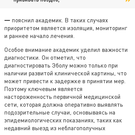
—
пояснил академик. В таких случаях
приоритетом является изоляция, мониторинг
и раннее начало лечения.
Особое внимание академик уделил важности
диагностики. Он отметил, что
диагностировать Эболу можно только при
наличии развитой клинической картины, что
может привести к задержке в принятии мер.
Поэтому ключевым является
настороженность первичной медицинской
сети, которая должна оперативно выявлять
подозрительные случаи, основываясь на
эпидемиологических показаниях, таких как
недавний выезд из неблагополучных