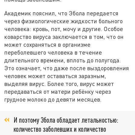
Академик пояснил, что Эбола передается
через физиологические жидкости больного
человека: кровь, пот, мочу и другие. Особое
коварство вируса заключается в том, что он
может сохраняться в организме
переболевшего человека в течение
длительного времени, вплоть до полугода.
Это означает, что даже после выздоровления
человек может оставаться заразным,
выделяя вирус. Более того, вирус может
передаваться от матери ребёнку через
грудное молоко до девяти месяцев.
И поэтому Эбола обладает летальностью:
количество заболевших и количество