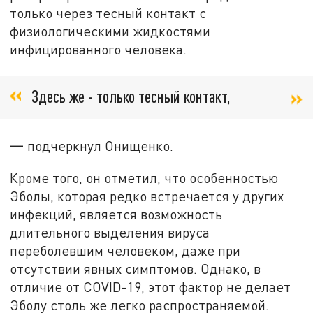
только через тесный контакт с
физиологическими жидкостями
инфицированного человека.
Здесь же - только тесный контакт,
—
подчеркнул Онищенко.
Кроме того, он отметил, что особенностью
Эболы, которая редко встречается у других
инфекций, является возможность
длительного выделения вируса
переболевшим человеком, даже при
отсутствии явных симптомов. Однако, в
отличие от COVID-19, этот фактор не делает
Эболу столь же легко распространяемой.