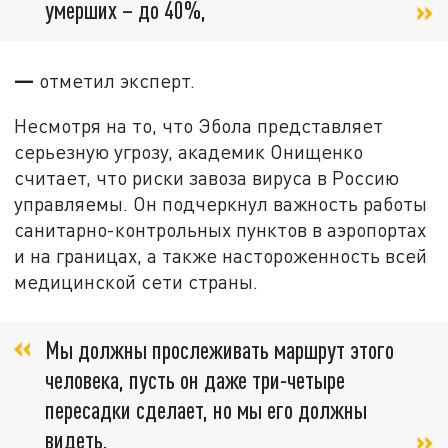
умерших – до 40%,
—
отметил эксперт.
Несмотря на то, что Эбола представляет
серьезную угрозу, академик Онищенко
считает, что риски завоза вируса в Россию
управляемы. Он подчеркнул важность работы
санитарно-контрольных пунктов в аэропортах
и на границах, а также настороженность всей
медицинской сети страны.
Мы должны прослеживать маршрут этого
человека, пусть он даже три-четыре
пересадки сделает, но мы его должны
видеть,