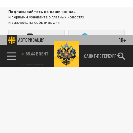
Подписывайтесь на наши каналы
и первыми узнавайте о главных новостях
и важнейших событиях дня.
ДЗЕН
ТЕЛЕГРАМ
18+
АВТОРИЗАЦИЯ
85.64 BRENT
САНКТ-ПЕТЕРБУРГ
ПОДЕЛИТЬСЯ В СОЦСЕТЯХ:
Новости smi2.ru