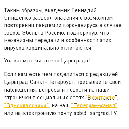
Таким образом, академик Геннадий
Онищенко развеял опасения о возможном
повторении пандемии коронавируса в случае
завоза Эболы в Россию, подчеркнув, что
механизмы передачи и особенности этих
вирусов кардинально отличаются.
Уважаемые читатели Царьграда!
Если вам есть чем поделиться с редакцией
Царьград Санкт-Петербург, присылайте свои
наблюдения, вопросы и новости на наши
странички в социальных сетях "
Вконтакте
",
"Одноклассники"
, на наш
"Телеграм-канал"
или на электронную почту spb@Tsargrad.TV