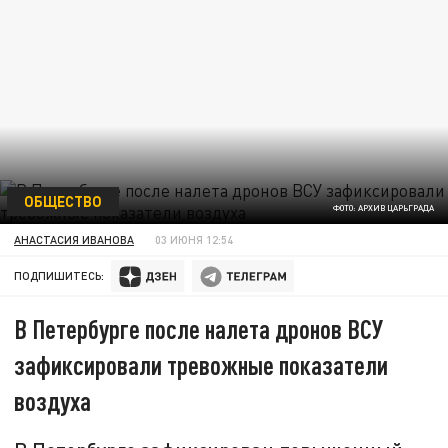
ОБЩЕСТВО
ФОТО: АРХИВ ЦАРЬГРАДА
АНАСТАСИЯ ИВАНОВА
03 ИЮНЯ 12:54
ПОДПИШИТЕСЬ:
В Петербурге после налета дронов ВСУ
зафиксировали тревожные показатели
воздуха