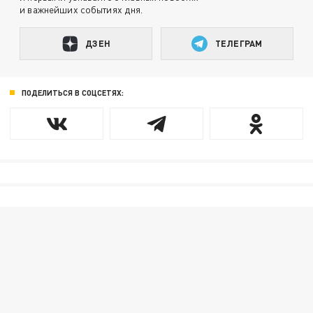
и важнейших событиях дня.
ДЗЕН
ТЕЛЕГРАМ
ПОДЕЛИТЬСЯ В СОЦСЕТЯХ: