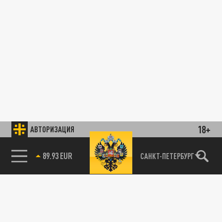
18+
АВТОРИЗАЦИЯ
89.93 EUR
САНКТ-ПЕТЕРБУРГ