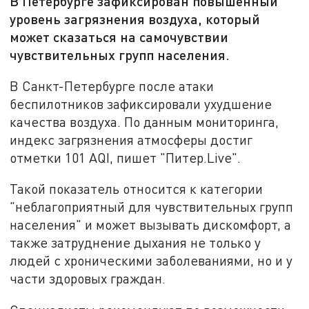
В Петербурге зафиксирован повышенный
уровень загрязнения воздуха, который
может сказаться на самочувствии
чувствительных групп населения.
В Санкт-Петербурге после атаки
беспилотников зафиксировали ухудшение
качества воздуха. По данным мониторинга,
индекс загрязнения атмосферы достиг
отметки 101 AQI, пишет "Питер.Live".
Такой показатель относится к категории
"неблагоприятный для чувствительных групп
населения" и может вызывать дискомфорт, а
также затруднение дыхания не только у
людей с хроническими заболеваниями, но и у
части здоровых граждан.