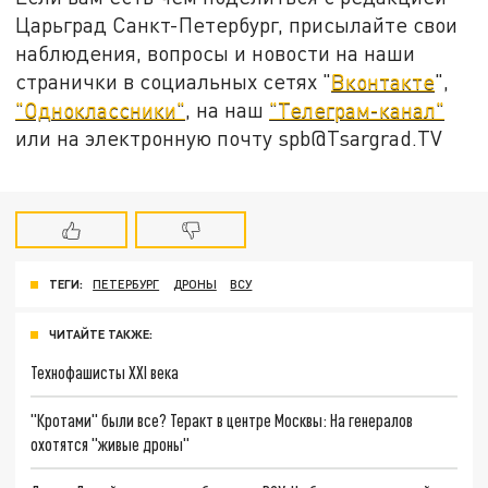
Царьград Санкт-Петербург, присылайте свои
наблюдения, вопросы и новости на наши
странички в социальных сетях "
Вконтакте
",
"Одноклассники"
, на наш
"Телеграм-канал"
или на электронную почту spb@Tsargrad.TV
ТЕГИ:
ПЕТЕРБУРГ
ДРОНЫ
ВСУ
ЧИТАЙТЕ ТАКЖЕ:
Технофашисты XXI века
"Кротами" были все? Теракт в центре Москвы: На генералов
охотятся "живые дроны"