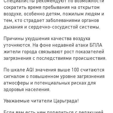
Специалисты рекомендуют по возможности
сократить время пребывания на открытом
воздухе, особенно детям, пожилым людям и
тем, кто страдает заболеваниями органов
дыхания и сердечно-сосудистой системы.
Причины ухудшения качества воздуха
уточняются. На фоне недавней атаки БПЛА
жители города связывают рост показателей
загрязнения с последствиями происшествия.
По шкале AQI значения выше 100 считаются
сигналом о повышенном уровне загрязнения
атмосферы и потенциальных рисках для
здоровья населения.
Уважаемые читатели Царьграда!
Если вам есть чем поделиться с редакцией