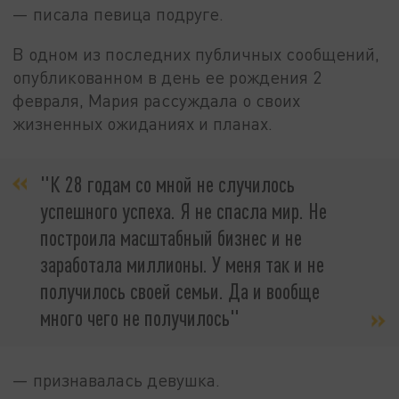
— писала певица подруге.
В одном из последних публичных сообщений,
опубликованном в день ее рождения 2
февраля, Мария рассуждала о своих
жизненных ожиданиях и планах.
"К 28 годам со мной не случилось
успешного успеха. Я не спасла мир. Не
построила масштабный бизнес и не
заработала миллионы. У меня так и не
получилось своей семьи. Да и вообще
много чего не получилось"
— признавалась девушка.