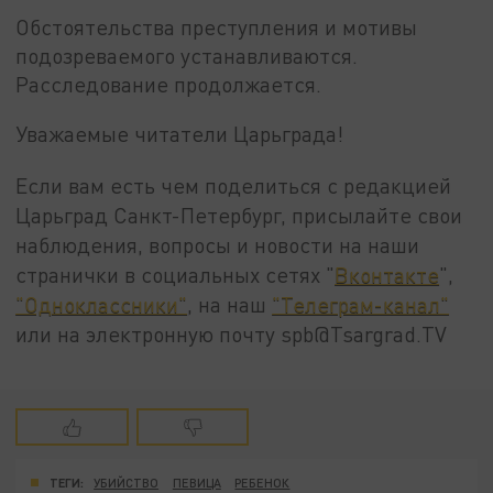
Обстоятельства преступления и мотивы
подозреваемого устанавливаются.
Расследование продолжается.
Уважаемые читатели Царьграда!
Если вам есть чем поделиться с редакцией
Царьград Санкт-Петербург, присылайте свои
наблюдения, вопросы и новости на наши
странички в социальных сетях "
Вконтакте
",
"Одноклассники"
, на наш
"Телеграм-канал"
или на электронную почту spb@Tsargrad.TV
ТЕГИ:
УБИЙСТВО
ПЕВИЦА
РЕБЕНОК