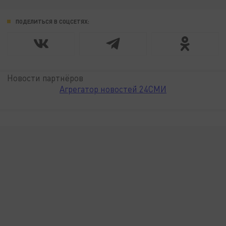
ПОДЕЛИТЬСЯ В СОЦСЕТЯХ:
Новости партнёров
Агрегатор новостей 24СМИ