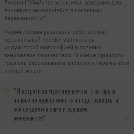
России ("Убийство женщины, заведомо для
виновного находящейся в состоянии
беременности").
Мария Лесная развивала собственный
музыкальный проект, увлекалась
индуистской философией и активно
занималась творчеством. В конце прошлого
года она рассказывала близким о переменах в
личной жизни.
"Я встретила мужчину мечты, с которым
ничего не нужно менять и подстраивать, и
всё создается само и хорошее
умножается"