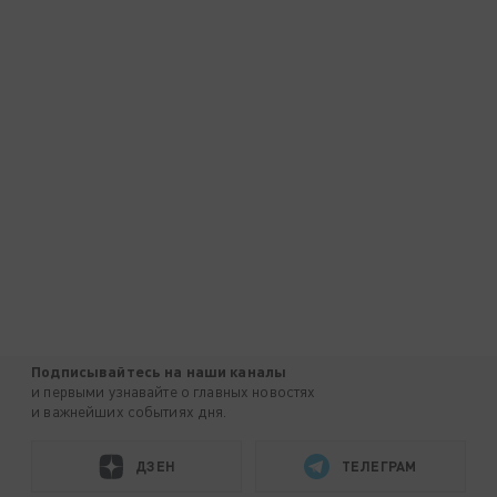
Подписывайтесь на наши каналы
и первыми узнавайте о главных новостях
и важнейших событиях дня.
ДЗЕН
ТЕЛЕГРАМ