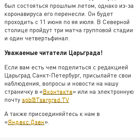
был состояться прошлым летом, однако из-за
коронавируса его перенесли. Он будет
проходить с 11 июня по яя июля. В Северной
столице пройдут три матча групповой стадии
и один четвертьфинал.
Уважаемые читатели Царьграда!
Если вам есть чем поделиться с редакцией
Царьград Санкт-Петербург, присылайте свои
наблюдения, вопросы и новости на нашу
страничку в «
Вконтакте
» или на электронную
почту
spb@Tsargrad.TV
А также присоединяйтесь к нам в
«
Яндекс.Дзен
».