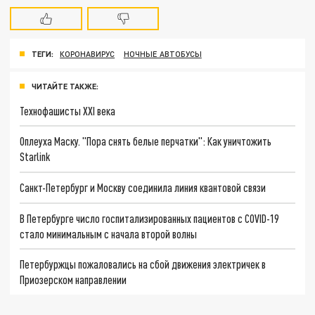
ТЕГИ:
КОРОНАВИРУС
НОЧНЫЕ АВТОБУСЫ
ЧИТАЙТЕ ТАКЖЕ:
Технофашисты XXI века
Оплеуха Маску. "Пора снять белые перчатки": Как уничтожить
Starlink
Санкт-Петербург и Москву соединила линия квантовой связи
В Петербурге число госпитализированных пациентов с COVID-19
стало минимальным с начала второй волны
Петербуржцы пожаловались на сбой движения электричек в
Приозерском направлении