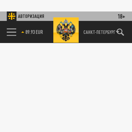
18+
АВТОРИЗАЦИЯ
89.93 EUR
САНКТ-ПЕТЕРБУРГ