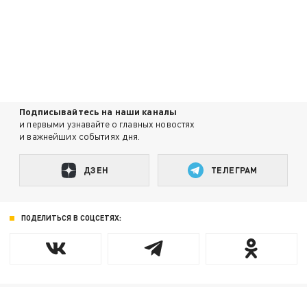
Подписывайтесь на наши каналы
и первыми узнавайте о главных новостях
и важнейших событиях дня.
ДЗЕН
ТЕЛЕГРАМ
ПОДЕЛИТЬСЯ В СОЦСЕТЯХ: