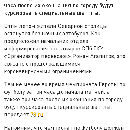
часа после их окончания по городу будут
курсировать специальные шаттлы.
Этим летом жители Северной столицы
останутся без ночных автобусов. Как
предположил начальник отдела
информирования пассажиров СПб ГКУ
«Организатор перевозок» Роман Агапитов, это
связано с продолжающимися
коронавирусными ограничениями.
Тем не менее во время чемпионата Европы по
футболу за три часа до начала матчей, а
также три часа после их окончания по городу
будут курсировать специальные шаттлы,
передает
78.ru
.
Напомним, что чемпионат по футболу должен