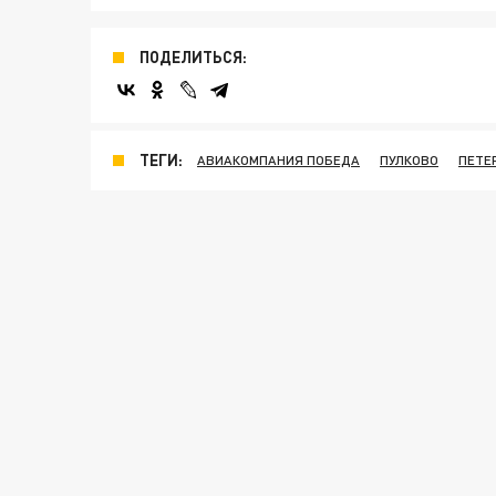
ПОДЕЛИТЬСЯ:
ТЕГИ:
АВИАКОМПАНИЯ ПОБЕДА
ПУЛКОВО
ПЕТЕ