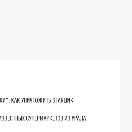
ТКИ": КАК УНИЧТОЖИТЬ STARLINK
 ИЗВЕСТНЫХ СУПЕРМАРКЕТОВ ИЗ УРАЛА