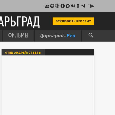
18+
АРЬГРАД
ОТКЛЮЧИТЬ РЕКЛАМУ
ФИЛЬМЫ
ОТЕЦ АНДРЕЙ: ОТВЕТЫ