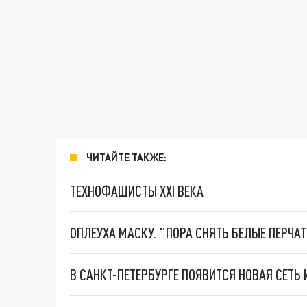
ЧИТАЙТЕ ТАКЖЕ:
ТЕХНОФАШИСТЫ XXI ВЕКА
ОПЛЕУХА МАСКУ. "ПОРА СНЯТЬ БЕЛЫЕ ПЕРЧА
В САНКТ-ПЕТЕРБУРГЕ ПОЯВИТСЯ НОВАЯ СЕТЬ