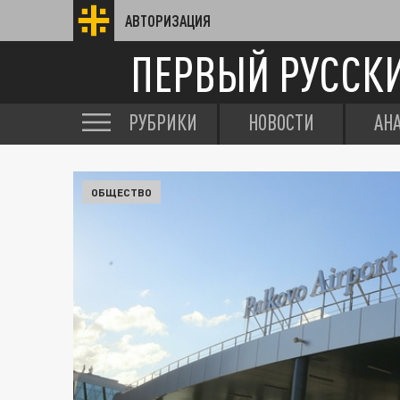
АВТОРИЗАЦИЯ
ПЕРВЫЙ РУССК
РУБРИКИ
НОВОСТИ
АН
ОБЩЕСТВО