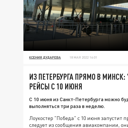
КСЕНИЯ ДУДАРЕВА
18 МАЯ 2022 16:01
ИЗ ПЕТЕРБУРГА ПРЯМО В МИНСК:
РЕЙСЫ С 10 ИЮНЯ
С 10 июня из Санкт-Петербурга можно бу
выполняться три раза в неделю.
Лоукостер "Победа" с 10 июня запустит п
следует из сообщения авиакомпании, они