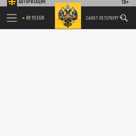
18+
АВТОРИЗАЦИЯ
89.93 EUR
САНКТ-ПЕТЕРБУРГ