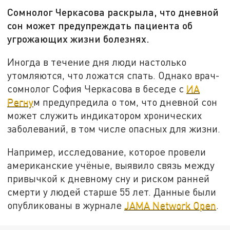
Сомнолог Черкасова раскрыла, что дневной
сон может предупреждать пациента об
угрожающих жизни болезнях.
Иногда в течение дня люди настолько
утомляются, что ложатся спать. Однако врач-
сомнолог София Черкасова в беседе с
ИА
Регну
м предупредила о том, что дневной сон
может служить индикатором хронических
заболеваний, в том числе опасных для жизни.
Например, исследование, которое провели
американские учёные, выявило связь между
привычкой к дневному сну и риском ранней
смерти у людей старше 55 лет. Данные были
опубликованы в журнале
JAMA Network Open
.