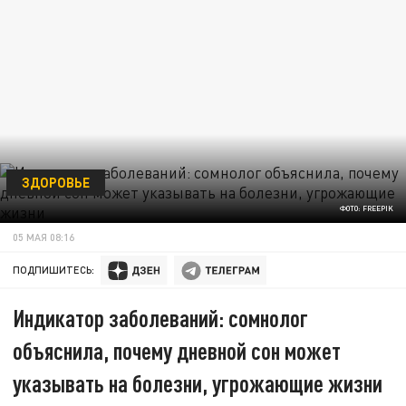
ЗДОРОВЬЕ
ФОТО: FREEPIK
05 МАЯ 08:16
ПОДПИШИТЕСЬ:
Индикатор заболеваний: сомнолог
объяснила, почему дневной сон может
указывать на болезни, угрожающие жизни