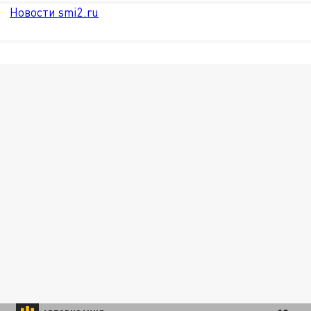
Новости smi2.ru