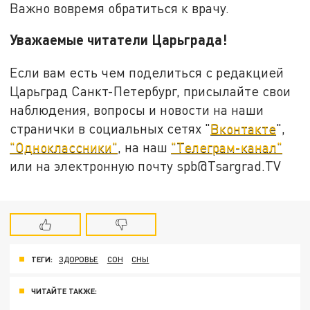
Важно вовремя обратиться к врачу.
Уважаемые читатели Царьграда!
Если вам есть чем поделиться с редакцией
Царьград Санкт-Петербург, присылайте свои
наблюдения, вопросы и новости на наши
странички в социальных сетях "
Вконтакте
",
"Одноклассники"
, на наш
"Телеграм-канал"
или на электронную почту spb@Tsargrad.TV
ТЕГИ:
ЗДОРОВЬЕ
СОН
СНЫ
ЧИТАЙТЕ ТАКЖЕ: