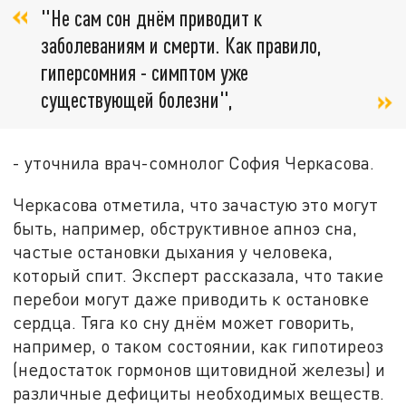
"Не сам сон днём приводит к
заболеваниям и смерти. Как правило,
гиперсомния - симптом уже
существующей болезни",
- уточнила врач-сомнолог София Черкасова.
Черкасова отметила, что зачастую это могут
быть, например, обструктивное апноэ сна,
частые остановки дыхания у человека,
который спит. Эксперт рассказала, что такие
перебои могут даже приводить к остановке
сердца. Тяга ко сну днём может говорить,
например, о таком состоянии, как гипотиреоз
(недостаток гормонов щитовидной железы) и
различные дефициты необходимых веществ.