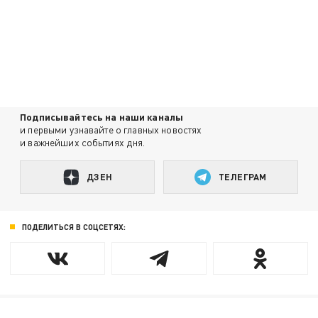
Подписывайтесь на наши каналы
и первыми узнавайте о главных новостях
и важнейших событиях дня.
ДЗЕН
ТЕЛЕГРАМ
ПОДЕЛИТЬСЯ В СОЦСЕТЯХ: