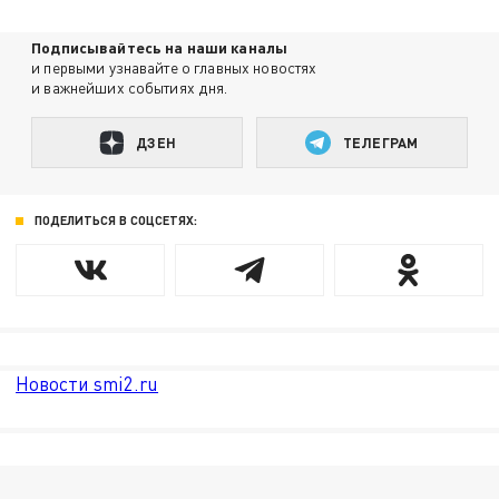
Подписывайтесь на наши каналы
и первыми узнавайте о главных новостях
и важнейших событиях дня.
ДЗЕН
ТЕЛЕГРАМ
ПОДЕЛИТЬСЯ В СОЦСЕТЯХ:
Новости smi2.ru