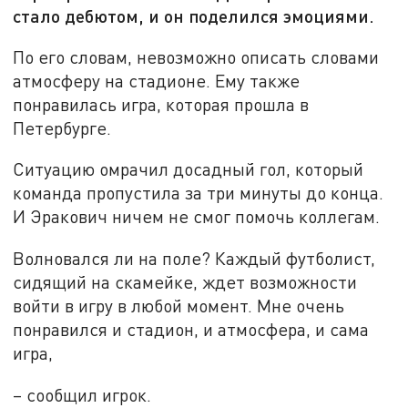
стало дебютом, и он поделился эмоциями.
По его словам, невозможно описать словами
атмосферу на стадионе. Ему также
понравилась игра, которая прошла в
Петербурге.
Ситуацию омрачил досадный гол, который
команда пропустила за три минуты до конца.
И Эракович ничем не смог помочь коллегам.
Волновался ли на поле? Каждый футболист,
сидящий на скамейке, ждет возможности
войти в игру в любой момент. Мне очень
понравился и стадион, и атмосфера, и сама
игра,
– сообщил игрок.