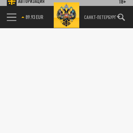
18+
АВТОРИЗАЦИЯ
89.93 EUR
САНКТ-ПЕТЕРБУРГ