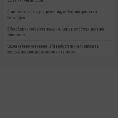
Стало известно, когда отремонтируют Невский проспект в
Петербурге
В Ленобласти собрались повысить плату в автобусах: рост цен
обосновали
Сидел на лавочке в сквере: в Петербурге поймали мигранта,
который порезал школьника за игру в снежки