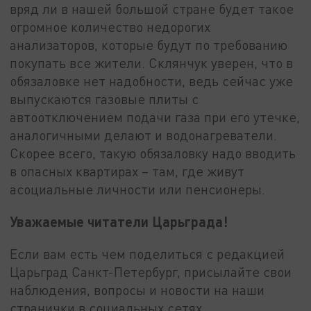
вряд ли в нашей большой стране будет такое
огромное количество недорогих
анализаторов, которые будут по требованию
покупать все жители. Склянчук уверен, что в
обязаловке нет надобности, ведь сейчас уже
выпускаются газовые плиты с
автоотключением подачи газа при его утечке,
аналогичными делают и водонагреватели.
Скорее всего, такую обязаловку надо вводить
в опасных квартирах – там, где живут
асоциальные личности или пенсионеры.
Уважаемые читатели Царьграда!
Если вам есть чем поделиться с редакцией
Царьград Санкт-Петербург, присылайте свои
наблюдения, вопросы и новости на наши
странички в социальных сетях