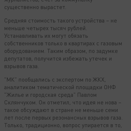
существенно вырастет.
Средняя стоимость такого устройства – не
меньше четырех тысяч рублей.
Устанавливать их могут обязать
собственников только в квартирах с газовым
оборудованием. Таким образом, по задумке
депутатов, получится избежать утечек и
взрывов газа.
"МК" пообщались с экспертом по ЖКХ,
аналитиком тематической площадки ОНФ
"Жилье и городская среда" Павлом
Склянчуком. Он отметил, что идея не нова –
такое обсуждают в стране не меньше семи
лет после первых резонансных взрывов газа.
Только, традиционно, вопрос упирается в то,