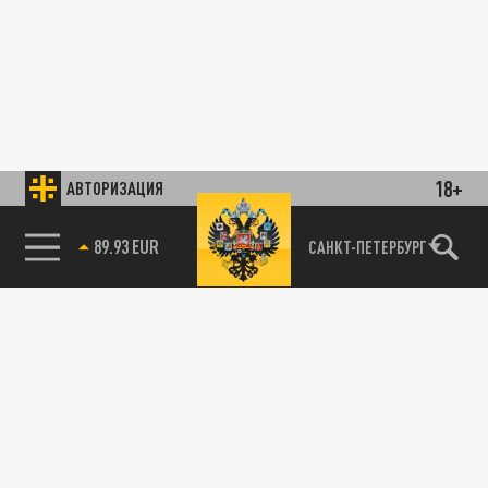
18+
АВТОРИЗАЦИЯ
89.93 EUR
САНКТ-ПЕТЕРБУРГ