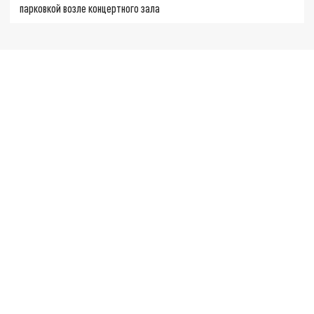
парковкой возле концертного зала