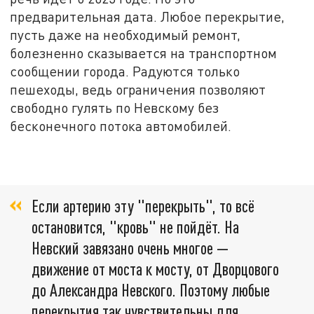
предварительная дата. Любое перекрытие,
пусть даже на необходимый ремонт,
болезненно сказывается на транспортном
сообщении города. Радуются только
пешеходы, ведь ограничения позволяют
свободно гулять по Невскому без
бесконечного потока автомобилей.
Если артерию эту "перекрыть", то всё
остановится, "кровь" не пойдёт. На
Невский завязано очень многое —
движение от моста к мосту, от Дворцового
до Александра Невского. Поэтому любые
перекрытия так чувствительны для