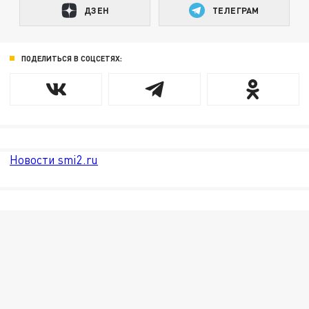
ДЗЕН
ТЕЛЕГРАМ
ПОДЕЛИТЬСЯ В СОЦСЕТЯХ:
Новости smi2.ru