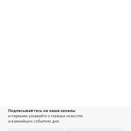
Подписывайтесь на наши каналы
и первыми узнавайте о главных новостях
и важнейших событиях дня.