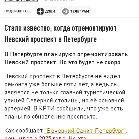
ПОДПИШИТЕСЬ:
Стало известно, когда отремонтируют
Невский проспект в Петербурге
В Петербурге планируют отремонтировать
Невский проспект. Но это будет не скоро
Невский проспект в Петербурге не видел
ремонта уже больше пяти лет, а ведь он
является не только главной туристической
улицей Северной столицы, но её основной
артерией. В КРТИ сообщили, что уже есть
планы по обновлению проспекта.
Как сообщает
"Вечерний Санкт-Петербург"
,
речь идет о 2025 годе. Но это