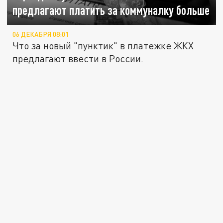
предлагают платить за коммуналку больше
06 ДЕКАБРЯ 08:01
Что за новый "пунктик" в платежке ЖКХ
предлагают ввести в России.