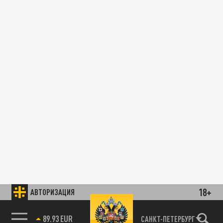
18+
АВТОРИЗАЦИЯ
89.93 EUR
САНКТ-ПЕТЕРБУРГ