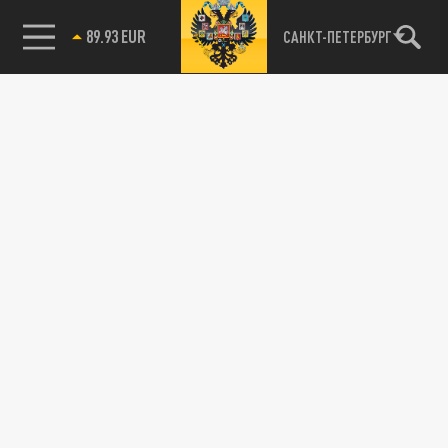
89.93 EUR
САНКТ-ПЕТЕРБУРГ