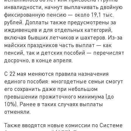
инвалидности, начнут выплачивать двойную
фиксированную пенсию — около 19,1 тыс.
рублей. Доплаты также предусмотрены за
иждивенцев и для отдельных категорий,
включая бывших летчиков и шахтеров. Из-за
майских праздников часть выплат — как
пенсий, так и детских пособий — перечислят
досрочно, в конце апреля.
С 22 мая меняются правила назначения
единого пособия: многодетные семьи смогут
его сохранить даже при небольшом
превышении прожиточного минимума (до
10%). Ранее в таких случаях выплаты
отменяли.
Также вводятся новые комиссии по Системе