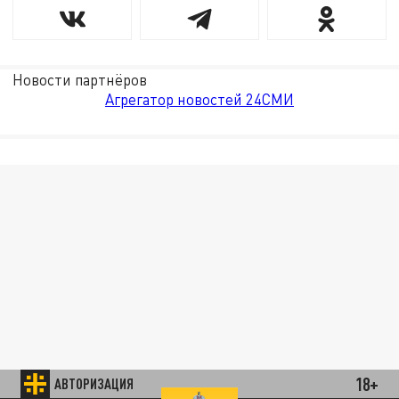
Новости партнёров
Агрегатор новостей 24СМИ
18+
АВТОРИЗАЦИЯ