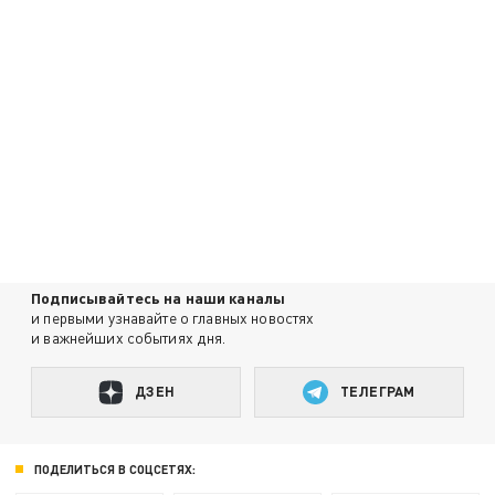
Подписывайтесь на наши каналы
и первыми узнавайте о главных новостях
и важнейших событиях дня.
ДЗЕН
ТЕЛЕГРАМ
ПОДЕЛИТЬСЯ В СОЦСЕТЯХ: