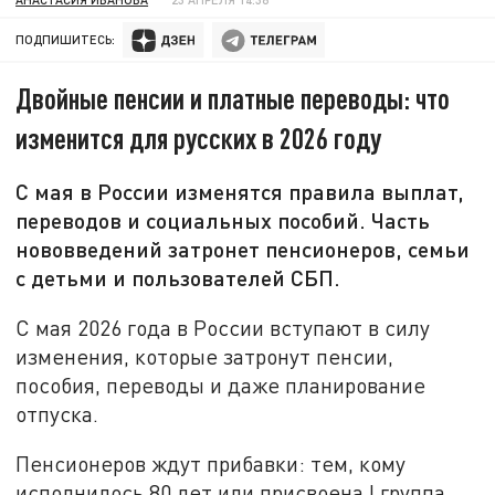
ПОДПИШИТЕСЬ:
Двойные пенсии и платные переводы: что
изменится для русских в 2026 году
С мая в России изменятся правила выплат,
переводов и социальных пособий. Часть
нововведений затронет пенсионеров, семьи
с детьми и пользователей СБП.
С мая 2026 года в России вступают в силу
изменения, которые затронут пенсии,
пособия, переводы и даже планирование
отпуска.
Пенсионеров ждут прибавки: тем, кому
исполнилось 80 лет или присвоена I группа