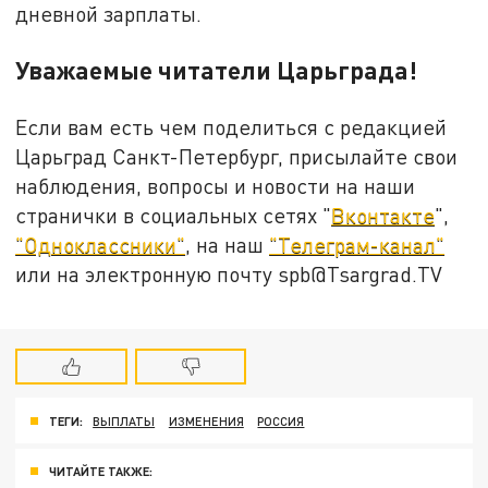
дневной зарплаты.
Уважаемые читатели Царьграда!
Если вам есть чем поделиться с редакцией
Царьград Санкт-Петербург, присылайте свои
наблюдения, вопросы и новости на наши
странички в социальных сетях "
Вконтакте
",
"Одноклассники"
, на наш
"Телеграм-канал"
или на электронную почту spb@Tsargrad.TV
ТЕГИ:
ВЫПЛАТЫ
ИЗМЕНЕНИЯ
РОССИЯ
ЧИТАЙТЕ ТАКЖЕ: