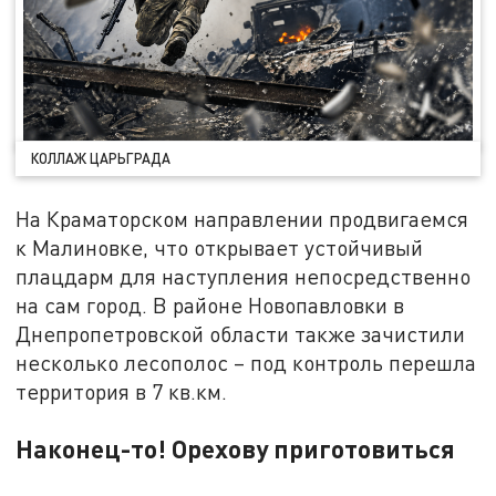
КОЛЛАЖ ЦАРЬГРАДА
На Краматорском направлении продвигаемся
к Малиновке, что открывает устойчивый
плацдарм для наступления непосредственно
на сам город. В районе Новопавловки в
Днепропетровской области также зачистили
несколько лесополос – под контроль перешла
территория в 7 кв.км.
Наконец-то! Орехову приготовиться