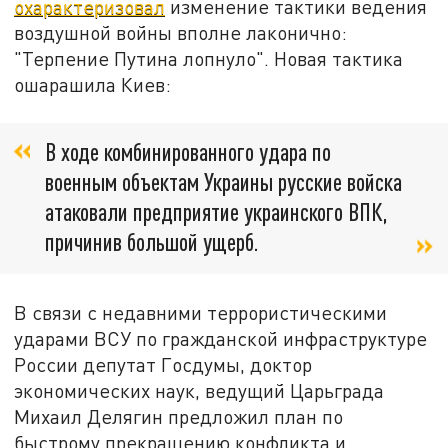
охарактеризовал
изменение тактики ведения
воздушной войны вполне лаконично:
"Терпение Путина лопнуло". Новая тактика
ошарашила Киев:
В ходе комбинированного удара по
военным объектам Украины русские войска
атаковали предприятие украинского ВПК,
причинив большой ущерб.
В связи с недавними террористическими
ударами ВСУ по гражданской инфраструктуре
России депутат Госдумы, доктор
экономических наук, ведущий Царьграда
Михаил Делягин предложил план по
быстрому прекращению конфликта и