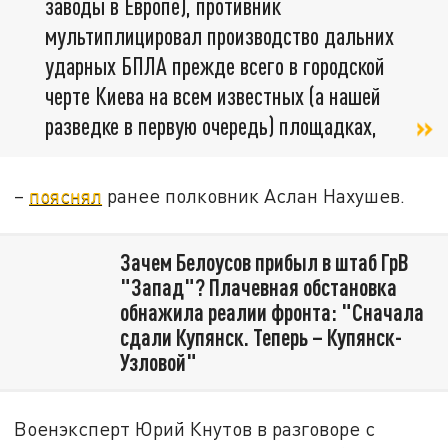
заводы в Европе), противник
мультиплицировал производство дальних
ударных БПЛА прежде всего в городской
черте Киева на всем известных (а нашей
разведке в первую очередь) площадках,
–
пояснял
ранее полковник Аслан Нахушев.
Зачем Белоусов прибыл в штаб ГрВ
"Запад"? Плачевная обстановка
обнажила реалии фронта: "Сначала
сдали Купянск. Теперь – Купянск-
Узловой"
Военэксперт Юрий Кнутов в разговоре с