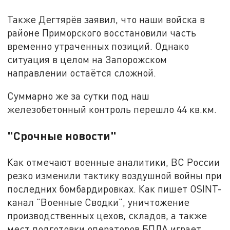
Также Дегтярёв заявил, что наши войска в
районе Приморского восстановили часть
временно утраченных позиций. Однако
ситуация в целом на Запорожском
направлении остаётся сложной.
Суммарно же за сутки под наш
железобетонный контроль перешло 44 кв.км.
"Срочные новости"
Как отмечают военные аналитики, ВС России
резко изменили тактику воздушной войны при
последних бомбардировках. Как пишет OSINT-
канал "Военные Сводки", уничтожение
производственных цехов, складов, а также
мест подготовки операторов БПЛА играет