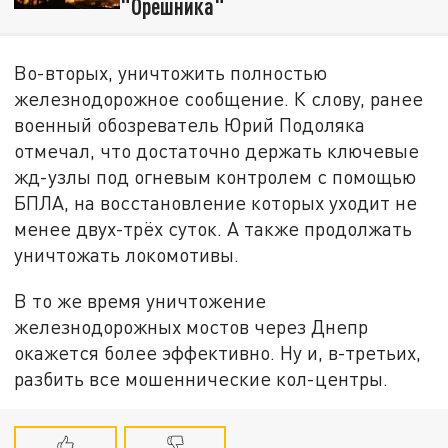
"Орешника"
Во-вторых, уничтожить полностью
железнодорожное сообщение. К слову, ранее
военный обозреватель Юрий Подоляка
отмечал, что достаточно держать ключевые
жд-узлы под огневым контролем с помощью
БПЛА, на восстановление которых уходит не
менее двух-трёх суток. А также продолжать
уничтожать локомотивы.
В то же время уничтожение
железнодорожных мостов через Днепр
окажется более эффективно. Ну и, в-третьих,
разбить все мошеннические кол-центры.