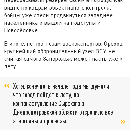
видно по кадрам объективного контроля,
бойцы уже спели продвинуться западнее
населённика и вышли на подступы к
Новосёловке.
В итоге, по прогнозам военэкспертов, Орехов,
крупнейший оборонительный узел ВСУ, не
считая самого Запорожья, может пасть уже к
лету:
Хотя, конечно, в начале года мы думали,
что город пойдёт к лету, но
контрнаступление Сырского в
Днепропетровской области отсрочило все
эти планы и прогнозы.