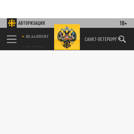
18+
АВТОРИЗАЦИЯ
85.64 BRENT
САНКТ-ПЕТЕРБУРГ