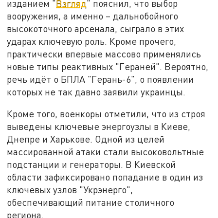
изданием "
Взгляд
" пояснил, что выбор
вооружения, а именно – дальнобойного
высокоточного арсенала, сыграло в этих
ударах ключевую роль. Кроме прочего,
практически впервые массово применялись
новые типы реактивных "Гераней". Вероятно,
речь идёт о БПЛА "Герань-6", о появлении
которых не так давно заявили украинцы.
Кроме того, военкоры отметили, что из строя
выведены ключевые энергоузлы в Киеве,
Днепре и Харькове. Одной из целей
массированной атаки стали высоковольтные
подстанции и генераторы. В Киевской
области зафиксировано попадание в один из
ключевых узлов "Укрэнерго",
обеспечивающий питание столичного
региона.