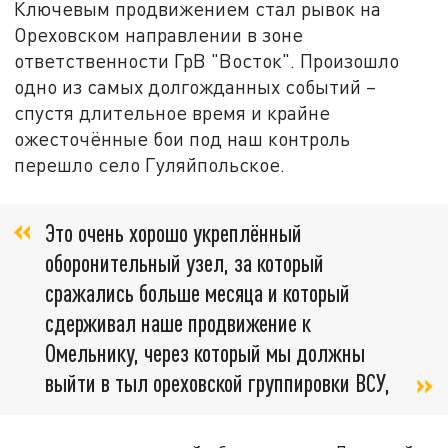
Ключевым продвижением стал рывок на
Ореховском направлении в зоне
ответственности ГрВ "Восток". Произошло
одно из самых долгожданных событий –
спустя длительное время и крайне
ожесточённые бои под наш контроль
перешло село Гуляйпольское.
Это очень хорошо укреплённый
оборонительный узел, за который
сражались больше месяца и который
сдерживал наше продвижение к
Омельнику, через который мы должны
выйти в тыл ореховской группировки ВСУ,