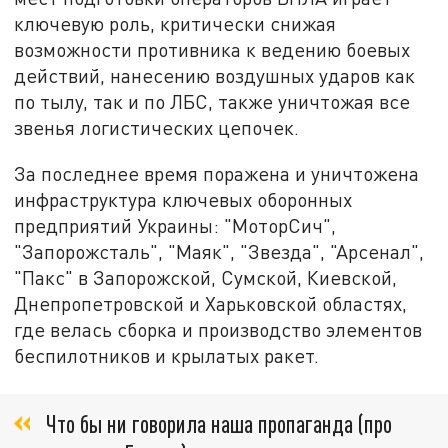
ключевую роль, критически снижая
возможности противника к ведению боевых
действий, нанесению воздушных ударов как
по тылу, так и по ЛБС, также уничтожая все
звенья логистических цепочек.
За последнее время поражена и уничтожена
инфраструктура ключевых оборонных
предприятий Украины: "МоторСич",
"Запорожсталь", "Маяк", "Звезда", "Арсенал",
"Пакс" в Запорожской, Сумской, Киевской,
Днепропетровской и Харьковской областях,
где велась сборка и производство элементов
беспилотников и крылатых ракет.
Что бы ни говорила наша пропаганда (про