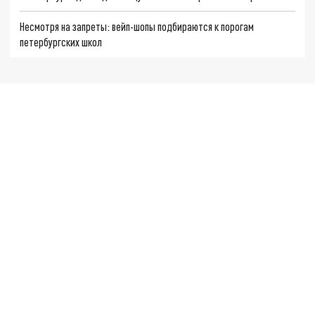
Несмотря на запреты: вейп-шопы подбираются к порогам
петербургских школ