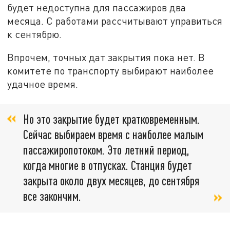
будет недоступна для пассажиров два
месяца. С работами рассчитывают управиться
к сентябрю.
Впрочем, точных дат закрытия пока нет. В
комитете по транспорту выбирают наиболее
удачное время.
Но это закрытие будет кратковременным.
Сейчас выбираем время с наиболее малым
пассажиропотоком. Это летний период,
когда многие в отпусках. Станция будет
закрыта около двух месяцев, до сентября
все закончим.