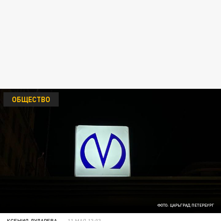
ОБЩЕСТВО
ФОТО: ЦАРЬГРАД ПЕТЕРБУРГ
КСЕНИЯ ДУДАРЕВА
11 МАЯ 13:03