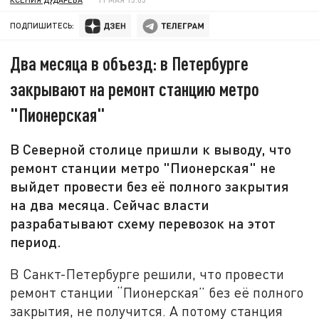
ПОДПИШИТЕСЬ:
Два месяца в объезд: в Петербурге
закрывают на ремонт станцию метро
"Пионерская"
В Северной столице пришли к выводу, что
ремонт станции метро "Пионерская" не
выйдет провести без её полного закрытия
на два месяца. Сейчас власти
разрабатывают схему перевозок на этот
период.
В Санкт-Петербурге решили, что провести
ремонт станции “Пионерская” без её полного
закрытия, не получится. А потому станция