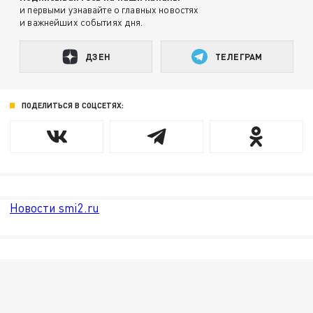
и первыми узнавайте о главных новостях
и важнейших событиях дня.
ДЗЕН
ТЕЛЕГРАМ
ПОДЕЛИТЬСЯ В СОЦСЕТЯХ:
Новости smi2.ru