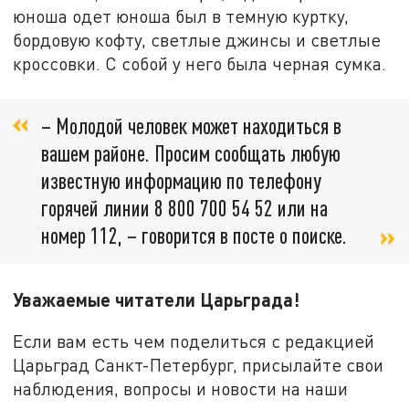
юноша одет юноша был в темную куртку,
бордовую кофту, светлые джинсы и светлые
кроссовки. С собой у него была черная сумка.
– Молодой человек может находиться в
вашем районе. Просим сообщать любую
известную информацию по телефону
горячей линии 8 800 700 54 52 или на
номер 112, – говорится в посте о поиске.
Уважаемые читатели Царьграда!
Если вам есть чем поделиться с редакцией
Царьград Санкт-Петербург, присылайте свои
наблюдения, вопросы и новости на наши