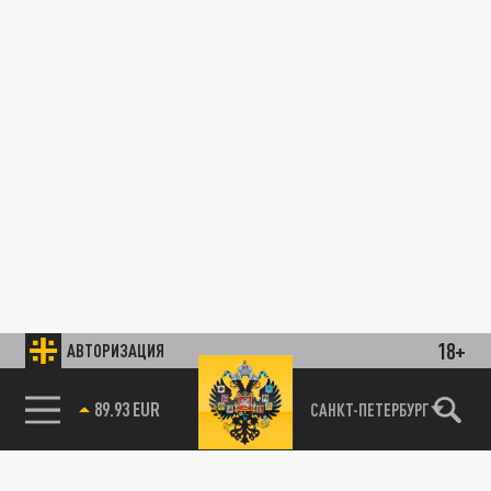
18+
АВТОРИЗАЦИЯ
89.93 EUR
САНКТ-ПЕТЕРБУРГ