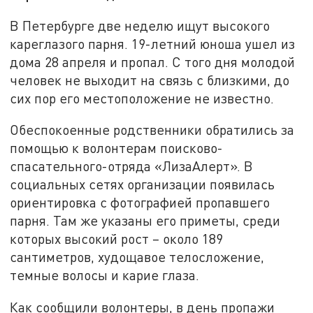
В Петербурге две неделю ищут высокого
кареглазого парня. 19-летний юноша ушел из
дома 28 апреля и пропал. С того дня молодой
человек не выходит на связь с близкими, до
сих пор его местоположение не известно.
Обеспокоенные родственники обратились за
помощью к волонтерам поисково-
спасательного-отряда «ЛизаАлерт». В
социальных сетях организации появилась
ориентировка с фотографией пропавшего
парня. Там же указаны его приметы, среди
которых высокий рост – около 189
сантиметров, худощавое телосложение,
темные волосы и карие глаза.
Как сообщили волонтеры, в день пропажи