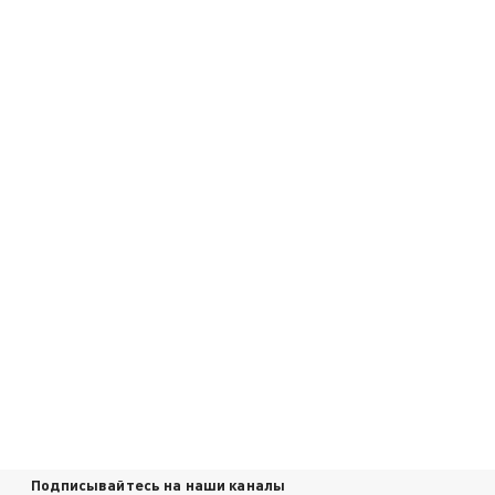
Подписывайтесь на наши каналы