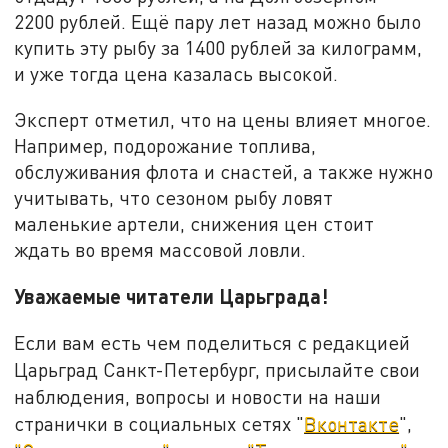
2200 рублей. Ещё пару лет назад можно было
купить эту рыбу за 1400 рублей за килограмм,
и уже тогда цена казалась высокой.
Эксперт отметил, что на цены влияет многое.
Например, подорожание топлива,
обслуживания флота и снастей, а также нужно
учитывать, что сезоном рыбу ловят
маленькие артели, снижения цен стоит
ждать во время массовой ловли.
Уважаемые читатели Царьграда!
Если вам есть чем поделиться с редакцией
Царьград Санкт-Петербург, присылайте свои
наблюдения, вопросы и новости на наши
странички в социальных сетях "
Вконтакте
",