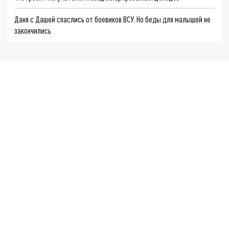
Даня с Дашей спаслись от боевиков ВСУ. Но беды для малышей не
закончились