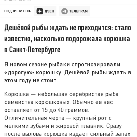
ПОДПИШИТЕСЬ:
Дешёвой рыбы ждать не приходится: стало
известно, насколько подорожала корюшка
в Санкт-Петербурге
В новом сезоне рыбаки спрогнозировали
«дорогую» корюшку. Дешёвой рыбы ждать в
этом году не стоит.
Корюшка — небольшая серебристая рыба
семейства корюшковых. Обычно её вес
оставляет от 15 до 40 граммов.
Отличительная черта — крупный рот с
мелкими зубами и жировой плавник. Сразу
после вылова корюшка издает сильный запах