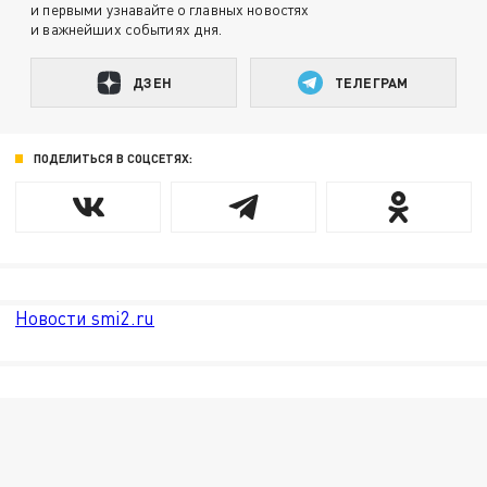
и первыми узнавайте о главных новостях
и важнейших событиях дня.
ДЗЕН
ТЕЛЕГРАМ
ПОДЕЛИТЬСЯ В СОЦСЕТЯХ:
Новости smi2.ru