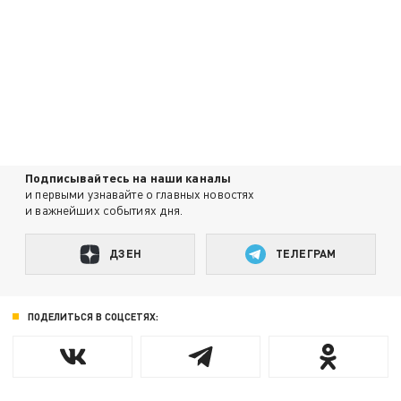
Подписывайтесь на наши каналы
и первыми узнавайте о главных новостях
и важнейших событиях дня.
ДЗЕН
ТЕЛЕГРАМ
ПОДЕЛИТЬСЯ В СОЦСЕТЯХ: