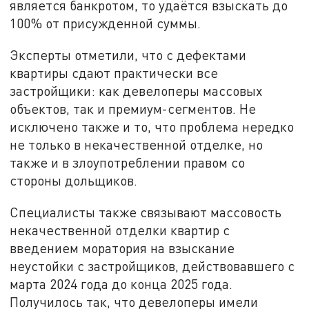
является банкротом, то удаётся взыскать до
100% от присужденной суммы.
Эксперты отметили, что с дефектами
квартиры сдают практически все
застройщики: как девелоперы массовых
объектов, так и премиум-сегментов. Не
исключено также и то, что проблема нередко
не только в некачественной отделке, но
также и в злоупотреблении правом со
стороны дольщиков.
Специалисты также связывают массовость
некачественной отделки квартир с
введением моратория на взыскание
неустойки с застройщиков, действовавшего с
марта 2024 года до конца 2025 года.
Получилось так, что девелоперы имели