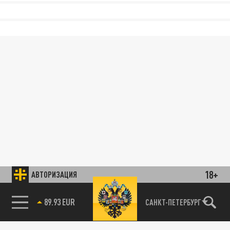
18+
АВТОРИЗАЦИЯ
89.93 EUR
САНКТ-ПЕТЕРБУРГ