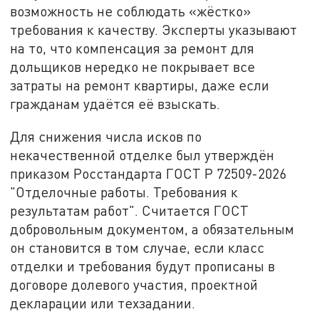
возможность не соблюдать «жёстко»
требования к качеству. Эксперты указывают
на то, что компенсация за ремонт для
дольщиков нередко не покрывает все
затраты на ремонт квартиры, даже если
гражданам удаётся её взыскать.
Для снижения числа исков по
некачественной отделке был утверждён
приказом Росстандарта ГОСТ Р 72509-2026
"Отделочные работы. Требования к
результатам работ". Считается ГОСТ
добровольным документом, а обязательным
он становится в том случае, если класс
отделки и требования будут прописаны в
договоре долевого участия, проектной
декларации или техзадании.