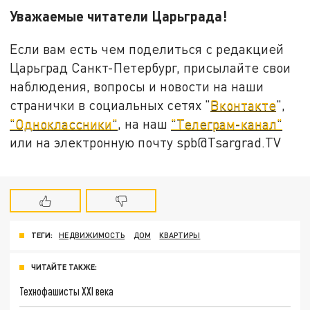
Уважаемые читатели Царьграда!
Если вам есть чем поделиться с редакцией
Царьград Санкт-Петербург, присылайте свои
наблюдения, вопросы и новости на наши
странички в социальных сетях "
Вконтакте
",
"Одноклассники"
, на наш
"Телеграм-канал"
или на электронную почту spb@Tsargrad.TV
ТЕГИ:
НЕДВИЖИМОСТЬ
ДОМ
КВАРТИРЫ
ЧИТАЙТЕ ТАКЖЕ:
Технофашисты XXI века