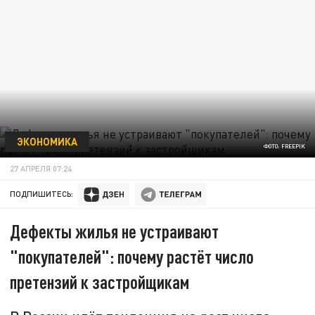
ЭКОНОМИКА
ФОТО: FREEPIK
27 АПРЕЛЯ 07:24
ПОДПИШИТЕСЬ:
Дефекты жилья не устраивают
"покупателей": почему растёт число
претензий к застройщикам