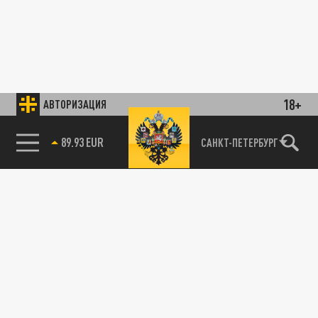
18+
АВТОРИЗАЦИЯ
89.93 EUR
САНКТ-ПЕТЕРБУРГ