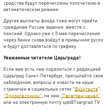
средства будут перечислены получателю в
автоматическом режиме.
Другие выплаты фонда тоже могут прийти
гражданам России заранее, вместе с
пенсией. Однако уже с 5 мая перечисления
через банки снова войдут в привычное русло
и будут доставляться по графику.
Уважаемые читатели Царьграда!
Если вам есть чем поделиться с редакцией
Царьград Санкт-Петербург, присылайте свои
наблюдения, вопросы и новости на наши
странички в социальных сетях "
Вконтакте
",
"Одноклассники"
, на наш
"Телеграм-канал"
или на электронную почту spb@Tsargrad.TV