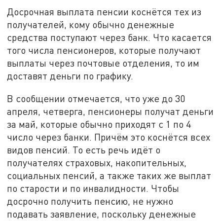
Досрочная выплата пенсии коснётся тех из
получателей, кому обычно денежные
средства поступают через банк. Что касается
того числа пенсионеров, которые получают
выплаты через почтовые отделения, то им
доставят деньги по графику.
В сообщении отмечается, что уже до 30
апреля, четверга, пенсионеры получат деньги
за май, которые обычно приходят с 1 по 4
число через банки. Причём это коснётся всех
видов пенсий. То есть речь идёт о
получателях страховых, накопительных,
социальных пенсий, а также таких же выплат
по старости и по инвалидности. Чтобы
досрочно получить пенсию, не нужно
подавать заявление, поскольку денежные