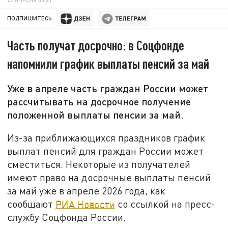
ПОДПИШИТЕСЬ:
Часть получат досрочно: в Соцфонде
напомнили график выплаты пенсий за май
Уже в апреле часть граждан России может
рассчитывать на досрочное получение
положенной выплаты пенсии за май.
Из-за приближающихся праздников график
выплат пенсий для граждан России может
сместиться. Некоторые из получателей
имеют право на досрочные выплаты пенсий
за май уже в апреле 2026 года, как
сообщают
РИА Новости
со ссылкой на пресс-
службу Соцфонда России.