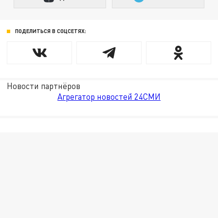
ПОДЕЛИТЬСЯ В СОЦСЕТЯХ:
Новости партнёров
Агрегатор новостей 24СМИ