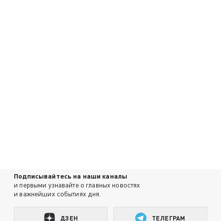
Подписывайтесь на наши каналы
и первыми узнавайте о главных новостях
и важнейших событиях дня.
ДЗЕН
ТЕЛЕГРАМ