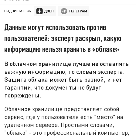
ПОДПИШИТЕСЬ:
Данные могут использовать против
пользователей: эксперт раскрыл, какую
информацию нельзя хранить в «облаке»
В облачном хранилище лучше не оставлять
важную информацию, по словам эксперта.
Защита облака может быть разной, и нет
гарантии, что документы не будут
повреждены.
Облачное хранилище представляет собой
сервис, где у пользователя есть "место" на
удалённом сервере. Простыми словами,
"облако" - это профессиональный компьютер,