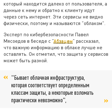
который находится далеко от пользователя, а
данные к нему и обратно к клиенту идут
через сеть интернет. Эти сервисы не видно
физически, поэтому и называются "облаком".
Эксперт по кибербезопасности Павел
Мясоедов в беседе с "
Абзацем
" рассказал,
что важную информацию в облаке лучше не
оставлять. Он отметил, что защита у сервисов
может быть разной.
"Бывает облачная инфраструктура,
которая соответствует определенным
классам защиты, а некоторые взломать
практически невозможно",