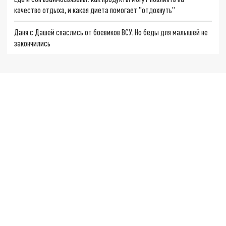
качество отдыха, и какая диета помогает "отдохнуть"
Даня с Дашей спаслись от боевиков ВСУ. Но беды для малышей не
закончились