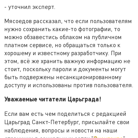
- уточнил эксперт.
Мясоедов рассказал, что если пользователям
нужно сохранить какие-то фотографии, то
можно обзавестись облаком на публичном
платном сервисе, но обращаться только к
хорошему и известному разработчику. При
этом, всё же хранить важную информацию не
стоит, поскольку пароли и документы могут
быть подвержены несанкционированному
доступу и использованы против пользователя.
Уважаемые читатели Царьграда!
Если вам есть чем поделиться с редакцией
Царьград Санкт-Петербург, присылайте свои
наблюдения, вопросы и новости на наши