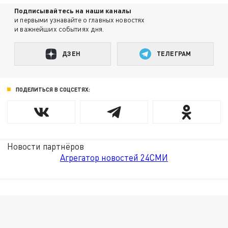
Подписывайтесь на наши каналы
и первыми узнавайте о главных новостях
и важнейших событиях дня.
ДЗЕН
ТЕЛЕГРАМ
ПОДЕЛИТЬСЯ В СОЦСЕТЯХ:
Новости партнёров
Агрегатор новостей 24СМИ