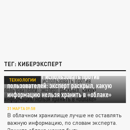
ТЕГ: КИБЕРЭКСПЕРТ
Данные могут использовать против
ТЕХНОЛОГИИ
пользователей: эксперт раскрыл, какую
информацию нельзя хранить в «облаке»
31 МАРТА 09:58
В облачном хранилище лучше не оставлять
важную информацию, по словам эксперта.