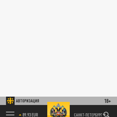
18+
АВТОРИЗАЦИЯ
89.93 EUR
САНКТ-ПЕТЕРБУРГ