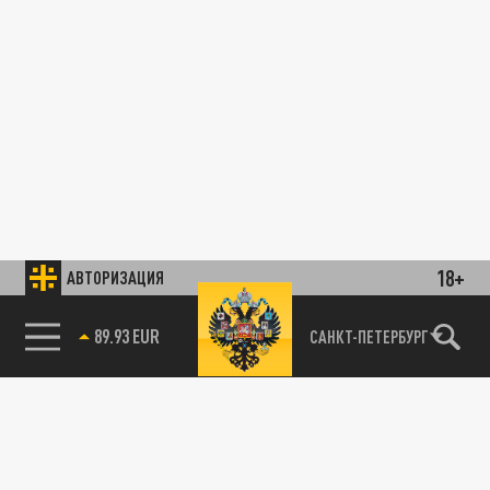
18+
АВТОРИЗАЦИЯ
89.93 EUR
САНКТ-ПЕТЕРБУРГ