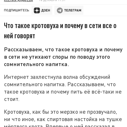
ПОДПИШИТЕСЬ:
Что такое кротовуха и почему в сети все о
ней говорят
Рассказываем, что такое кротовуха и почему
в сети не утихают споры по поводу этого
сомнительного напитка.
Интернет захлестнула волна обсуждений
сомнительного напитка. Рассказываем, что
такое кротовуха и почему пить её всё-таки не
стоит.
Кротовуха, как бы это мерзко не прозвучало,
ни что иное, как спиртовая настойка на тушке
мёртвого крота. Впервые о ней рассказал в