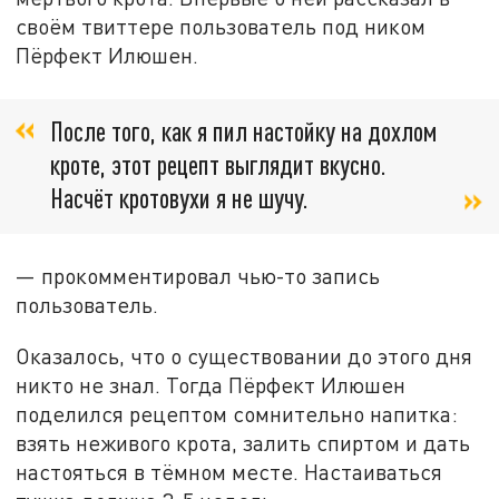
своём твиттере пользователь под ником
Пёрфект Илюшен.
После того, как я пил настойку на дохлом
кроте, этот рецепт выглядит вкусно.
Насчёт кротовухи я не шучу.
— прокомментировал чью-то запись
пользователь.
Оказалось, что о существовании до этого дня
никто не знал. Тогда Пёрфект Илюшен
поделился рецептом сомнительно напитка:
взять неживого крота, залить спиртом и дать
настояться в тёмном месте. Настаиваться