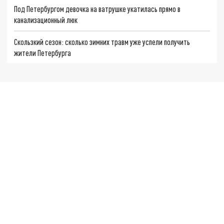
Под Петербургом девочка на ватрушке укатилась прямо в
канализационный люк
Скользкий сезон: сколько зимних травм уже успели получить
жители Петербурга