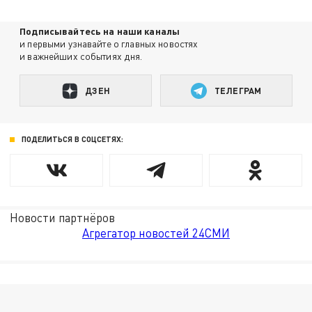
Подписывайтесь на наши каналы
и первыми узнавайте о главных новостях
и важнейших событиях дня.
ДЗЕН
ТЕЛЕГРАМ
ПОДЕЛИТЬСЯ В СОЦСЕТЯХ:
Новости партнёров
Агрегатор новостей 24СМИ