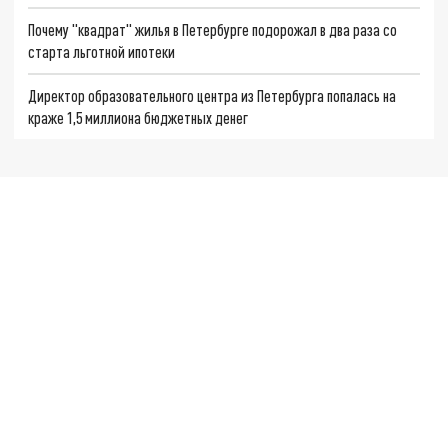
Почему "квадрат" жилья в Петербурге подорожал в два раза со
старта льготной ипотеки
Директор образовательного центра из Петербурга попалась на
краже 1,5 миллиона бюджетных денег