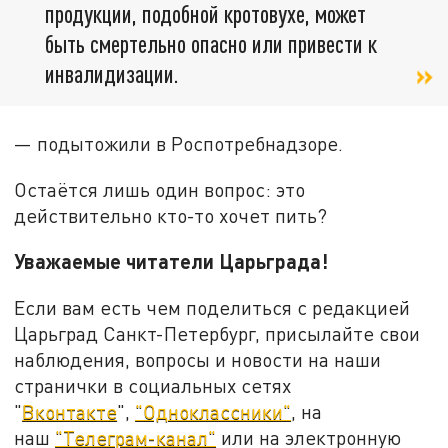
продукции, подобной кротовухе, может
быть смертельно опасно или привести к
инвалидизации.
— подытожили в Роспотребнадзоре.
Остаётся лишь один вопрос: это
действительно кто-то хочет пить?
Уважаемые читатели Царьграда!
Если вам есть чем поделиться с редакцией
Царьград Санкт-Петербург, присылайте свои
наблюдения, вопросы и новости на наши
странички в социальных сетях
"
Вконтакте
",
"Одноклассники"
, на
наш
"Телеграм-канал"
или на электронную