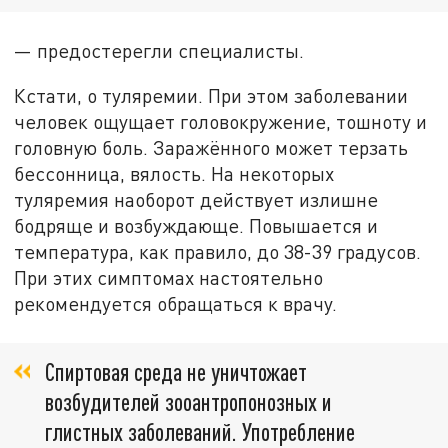
— предостерегли специалисты.
Кстати, о туляремии. При этом заболевании
человек ощущает головокружение, тошноту и
головную боль. Заражённого может терзать
бессонница, вялость. На некоторых
туляремия наоборот действует излишне
бодряще и возбуждающе. Повышается и
температура, как правило, до 38-39 градусов.
При этих симптомах настоятельно
рекомендуется обращаться к врачу.
Спиртовая среда не уничтожает
возбудителей зооантропонозных и
глистных заболеваний. Употребление