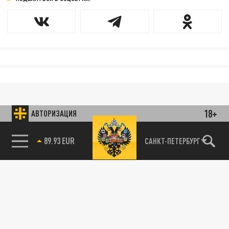
18+
АВТОРИЗАЦИЯ
89.93 EUR
САНКТ-ПЕТЕРБУРГ