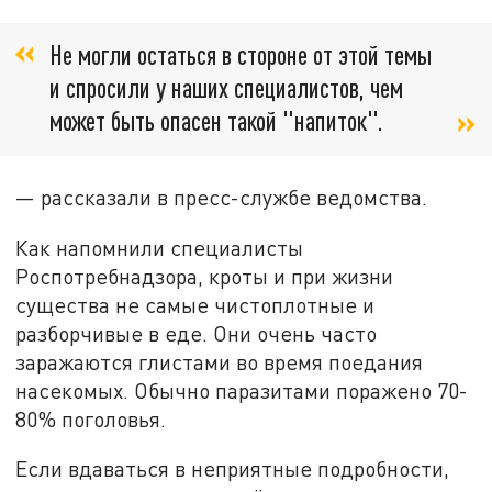
Не могли остаться в стороне от этой темы
и спросили у наших специалистов, чем
может быть опасен такой "напиток".
— рассказали в пресс-службе ведомства.
Как напомнили специалисты
Роспотребнадзора, кроты и при жизни
существа не самые чистоплотные и
разборчивые в еде. Они очень часто
заражаются глистами во время поедания
насекомых. Обычно паразитами поражено 70-
80% поголовья.
Если вдаваться в неприятные подробности,