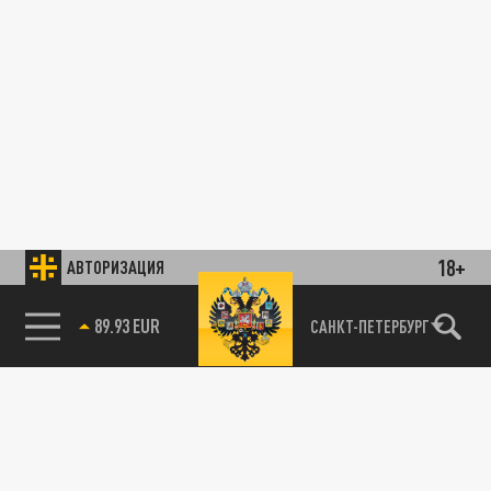
18+
АВТОРИЗАЦИЯ
89.93 EUR
САНКТ-ПЕТЕРБУРГ