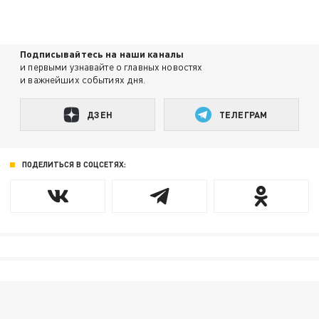
Подписывайтесь на наши каналы
и первыми узнавайте о главных новостях
и важнейших событиях дня.
ДЗЕН
ТЕЛЕГРАМ
ПОДЕЛИТЬСЯ В СОЦСЕТЯХ: