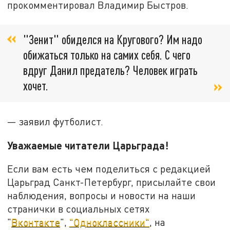
прокомментировал Владимир Быстров.
"Зенит" обиделся на Кругового? Им надо
обижаться только на самих себя. С чего
вдруг Данил предатель? Человек играть
хочет.
— заявил футболист.
Уважаемые читатели Царьграда!
Если вам есть чем поделиться с редакцией
Царьград Санкт-Петербург, присылайте свои
наблюдения, вопросы и новости на наши
странички в социальных сетях
"
Вконтакте
",
"Одноклассники"
, на