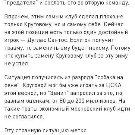
"предателя" и сослать его во вторую команду.
Впрочем, этим самым клуб сделал плохо не
только Круговому, но и самому себе. Сейчас
на этой позиции есть только один достойный
игрок — Дуглас Сантос. Если он получит
травму, то заменить ему будет некому. Потому
что купить замену Круговому клуб за эту зиму
не успел.
Ситуация получилась из разряда "собака на
сене". Круговой мог бы уже играть за ЦСКА
этой весной, но "Зенит" запросил за это, по
разным оценкам, от 80 до 200 миллионов. На
такие траты экономный московский клуб идти
не согласился.
Эту странную ситуацию метко