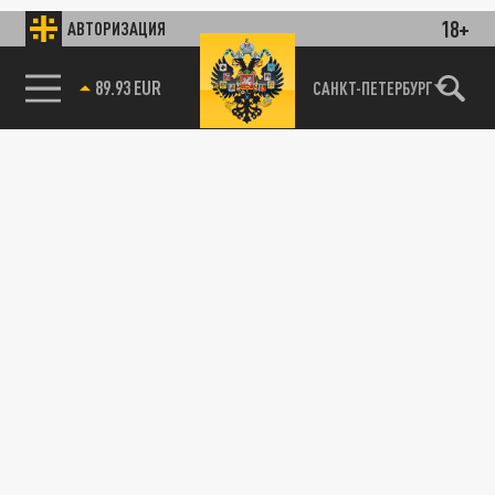
18+
АВТОРИЗАЦИЯ
89.93 EUR
САНКТ-ПЕТЕРБУРГ