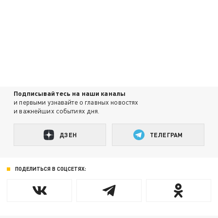
Подписывайтесь на наши каналы
и первыми узнавайте о главных новостях
и важнейших событиях дня.
ДЗЕН
ТЕЛЕГРАМ
ПОДЕЛИТЬСЯ В СОЦСЕТЯХ: