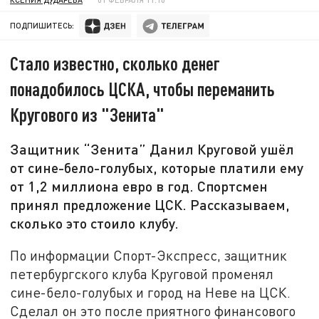
ПОДПИШИТЕСЬ:
Стало известно, сколько денег
понадобилось ЦСКА, чтобы переманить
Кругового из "Зенита"
Защитник “Зенита” Данил Круговой ушёл
от сине-бело-голубых, которые платили ему
от 1,2 миллиона евро в год. Спортсмен
принял предложение ЦСК. Рассказываем,
сколько это стоило клубу.
По информации Спорт-Экспресс, защитник
петербургского клуба Круговой променял
сине-бело-голубых и город на Неве на ЦСК.
Сделал он это после приятного финансового