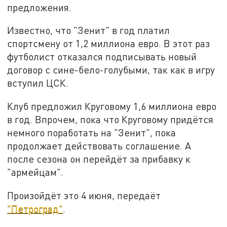
предложения.
Известно, что "Зенит" в год платил
спортсмену от 1,2 миллиона евро. В этот раз
футболист отказался подписывать новый
договор с сине-бело-голубыми, так как в игру
вступил ЦСК.
Клуб предложил Круговому 1,6 миллиона евро
в год. Впрочем, пока что Круговому придётся
немного поработать на "Зенит", пока
продолжает действовать соглашение. А
после сезона он перейдёт за прибавку к
"армейцам".
Произойдёт это 4 июня, передаёт
"Петроград"
.