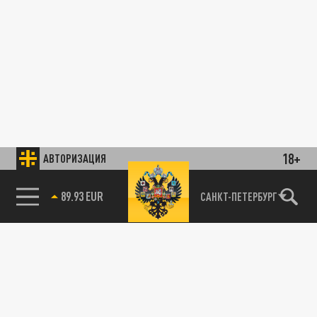
18+
АВТОРИЗАЦИЯ
89.93 EUR
САНКТ-ПЕТЕРБУРГ