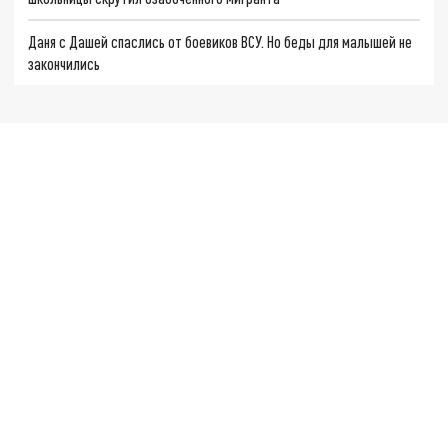
Даня с Дашей спаслись от боевиков ВСУ. Но беды для малышей не
закончились