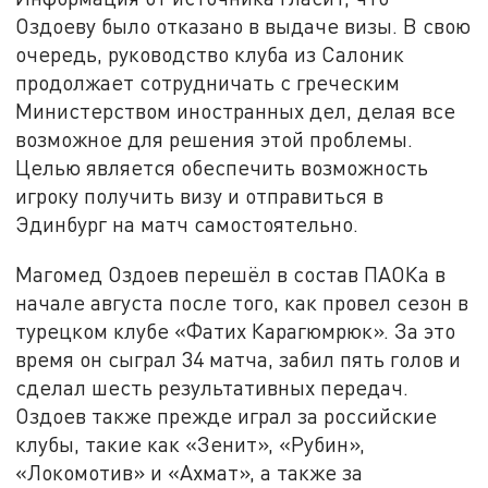
Оздоеву было отказано в выдаче визы. В свою
очередь, руководство клуба из Салоник
продолжает сотрудничать с греческим
Министерством иностранных дел, делая все
возможное для решения этой проблемы.
Целью является обеспечить возможность
игроку получить визу и отправиться в
Эдинбург на матч самостоятельно.
Магомед Оздоев перешёл в состав ПАОКа в
начале августа после того, как провел сезон в
турецком клубе «Фатих Карагюмрюк». За это
время он сыграл 34 матча, забил пять голов и
сделал шесть результативных передач.
Оздоев также прежде играл за российские
клубы, такие как «Зенит», «Рубин»,
«Локомотив» и «Ахмат», а также за