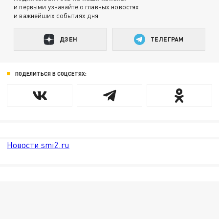
и первыми узнавайте о главных новостях
и важнейших событиях дня.
ДЗЕН
ТЕЛЕГРАМ
ПОДЕЛИТЬСЯ В СОЦСЕТЯХ:
Новости smi2.ru