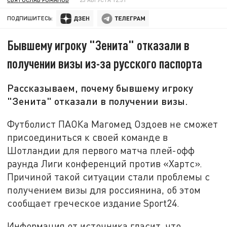
ПОДПИШИТЕСЬ:
Бывшему игроку "Зенита" отказали в
получении визы из-за русского паспорта
Рассказываем, почему бывшему игроку
"Зенита" отказали в получении визы.
Футболист ПАОКа Магомед Оздоев не сможет
присоединиться к своей команде в
Шотландии для первого матча плей-офф
раунда Лиги конференций против «Хартс».
Причиной такой ситуации стали проблемы с
получением визы для россиянина, об этом
сообщает греческое издание Sport24.
Информация от источника гласит, что