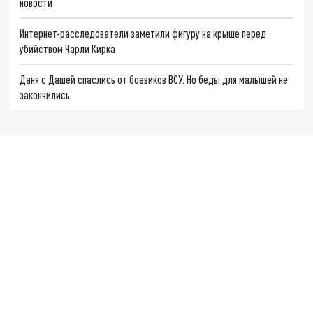
новости
Интернет-расследователи заметили фигуру на крыше перед
убийством Чарли Кирка
Даня с Дашей спаслись от боевиков ВСУ. Но беды для малышей не
закончились