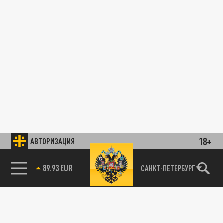
18+
АВТОРИЗАЦИЯ
89.93 EUR
САНКТ-ПЕТЕРБУРГ