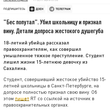
ПОДПИШИТЕСЬ:
"Бес попутал". Убил школьницу и признал
вину. Детали допроса жестокого душегуба
18-летний убийца рассказал
правоохранителям, как совершил
умышленное тяжкое преступление. Студент
лишил жизни 15-летнюю девочку из
Сахалина.
Студент, совершивший жестокое убийство 15-
летней школьницы в Санкт-Петербурге, на
допросе полностью признал свою вину. Об
этом
пишет
RT со ссылкой на источник в
правоохранительных органах.