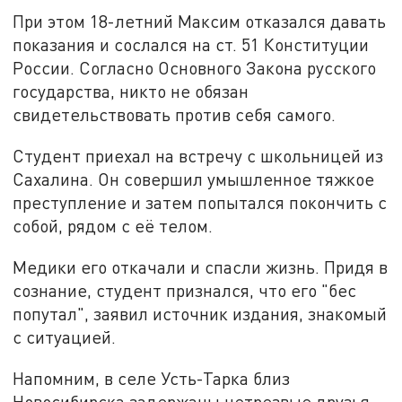
При этом 18-летний Максим отказался давать
показания и сослался на ст. 51 Конституции
России. Согласно Основного Закона русского
государства, никто не обязан
свидетельствовать против себя самого.
Студент приехал на встречу с школьницей из
Сахалина. Он совершил умышленное тяжкое
преступление и затем попытался покончить с
собой, рядом с её телом.
Медики его откачали и спасли жизнь. Придя в
сознание, студент признался, что его "бес
попутал", заявил источник издания, знакомый
с ситуацией.
Напомним, в селе Усть-Тарка близ
Новосибирска задержаны нетрезвые друзья,