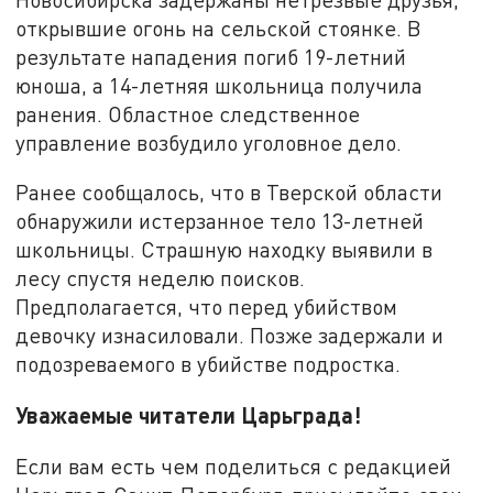
открывшие огонь на сельской стоянке. В
результате нападения погиб 19-летний
юноша, а 14-летняя школьница получила
ранения. Областное следственное
управление возбудило уголовное дело.
Ранее сообщалось, что в Тверской области
обнаружили истерзанное тело 13-летней
школьницы. Страшную находку выявили в
лесу спустя неделю поисков.
Предполагается, что перед убийством
девочку изнасиловали. Позже задержали и
подозреваемого в убийстве подростка.
Уважаемые читатели Царьграда!
Если вам есть чем поделиться с редакцией