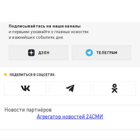
Подписывайтесь на наши каналы
и первыми узнавайте о главных новостях
и важнейших событиях дня.
ДЗЕН
ТЕЛЕГРАМ
ПОДЕЛИТЬСЯ В СОЦСЕТЯХ:
Новости партнёров
Агрегатор новостей 24СМИ