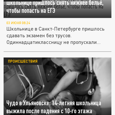
школьнице пришлось снять нижнее бельё,
чтобы попасть на ЕГЭ
03 ИЮНЯ 08:24
Школьнице в Санкт-Петербурге пришлось
сдавать экзамен без трусов.
Одиннадцатиклассницу не пропускали
через...
ПРОИСШЕСТВИЯ
Чудо в Ульяновске: 14-летняя школьница
выжила после падения с 10-го этажа