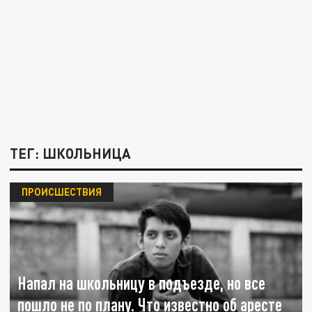
ТЕГ: ШКОЛЬНИЦА
ПРОИСШЕСТВИЯ
Напал на школьницу в подъезде, но все
пошло не по плану. Что известно об аресте